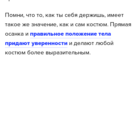
Помни, что то, как ты себя держишь, имеет
такое же значение, как и сам костюм. Прямая
осанка и
правильное положение тела
придают уверенности
и делают любой
костюм более выразительным.