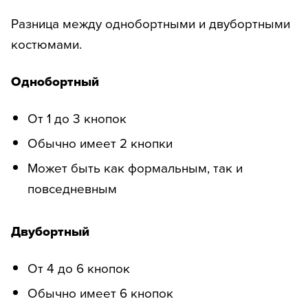
Разница между однобортными и двубортными
костюмами.
Однобортный
От 1 до 3 кнопок
Обычно имеет 2 кнопки
Может быть как формальным, так и
повседневным
Двубортный
От 4 до 6 кнопок
Обычно имеет 6 кнопок