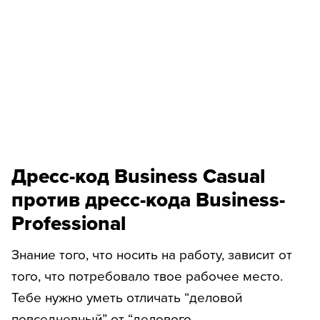
Дресс-код Business Casual
против дресс-кода Business-
Professional
Знание того, что носить на работу, зависит от
того, что потребовало твое рабочее место.
Тебе нужно уметь отличать “деловой
повседневный” от “делового