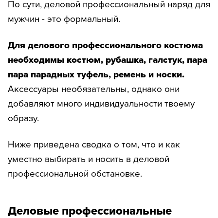
По сути, деловой профессиональный наряд для
мужчин - это формальный.
Для делового профессионального костюма
необходимы костюм, рубашка, галстук, пара
пара парадных туфель, ремень и носки.
Аксессуары необязательны, однако они
добавляют много индивидуальности твоему
образу.
Ниже приведена сводка о том, что и как
уместно выбирать и носить в деловой
профессиональной обстановке.
Деловые профессиональные