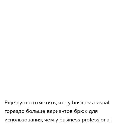
Еще нужно отметить, что у business casual
гораздо больше вариантов брюк для
использования, чем у business professional.