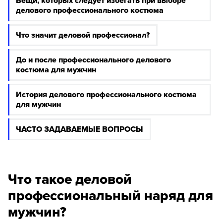
Вещи, которых следует избегать при выборе
делового профессионального костюма
Что значит деловой профессионал?
До и после профессионального делового
костюма для мужчин
История делового профессионального костюма
для мужчин
ЧАСТО ЗАДАВАЕМЫЕ ВОПРОСЫ
Что такое деловой
профессиональный наряд для
мужчин?