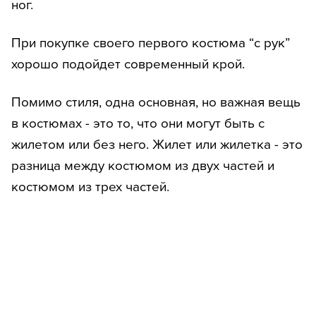
ног.
При покупке своего первого костюма “с рук”
хорошо подойдет современный крой.
Помимо стиля, одна основная, но важная вещь
в костюмах - это то, что они могут быть с
жилетом или без него. Жилет или жилетка - это
разница между костюмом из двух частей и
костюмом из трех частей.