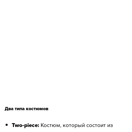
Два типа костюмов
Two-piece:
Костюм, который состоит из