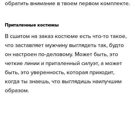
обратить внимание в твоем первом комплекте.
Приталенные костюмы
В сшитом на заказ костюме есть что-то такое,
что заставляет мужчину выглядеть так, будто
он настроен по-деловому. Может быть, это
четкие линии и приталенный силуэт, а может
быть, это уверенность, которая приходит,
когда ты знаешь, что выглядишь наилучшим
образом.