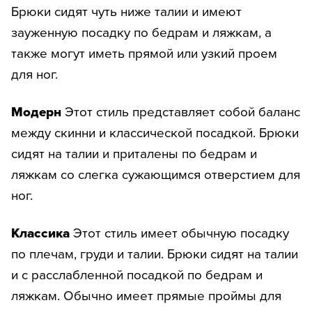
Брюки сидят чуть ниже талии и имеют
зауженную посадку по бедрам и ляжкам, а
также могут иметь прямой или узкий проем
для ног.
Модерн
Этот стиль представляет собой баланс
между скинни и классической посадкой. Брюки
сидят на талии и приталены по бедрам и
ляжкам со слегка сужающимся отверстием для
ног.
Классика
Этот стиль имеет обычную посадку
по плечам, груди и талии. Брюки сидят на талии
и с расслабленной посадкой по бедрам и
ляжкам. Обычно имеет прямые проймы для