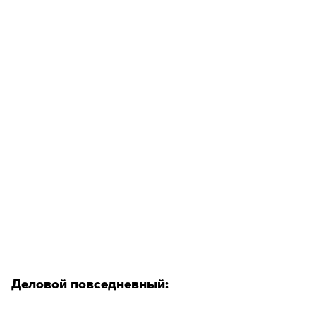
Деловой повседневный: