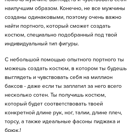
наилучшим образом. Конечно, не все мужчины
созданы одинаковыми, поэтому очень важно
найти портного, который сможет создать
костюм, специально подобранный под твой
индивидуальный тип фигуры.
С небольшой помощью опытного портного ты
можешь создать костюм, в котором ты будешь
выглядеть и чувствовать себя на миллион
баксов - даже если ты заплатил за него всего
несколько сотен. Ты получишь костюм,
который будет соответствовать твоей
конкретной длине рук, ног, талии, длине плеч,
торсу, а также идеальные фасоны пиджака и
брюк.!