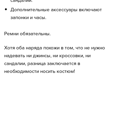
Дополнительные аксессуары включают
запонки и часы.
Ремни обязательны.
Хотя оба наряда похожи в том, что не нужно
надевать ни джинсы, ни кроссовки, ни
сандалии, разница заключается в
необходимости носить костюм!