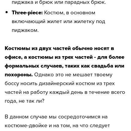
пиджака и брюк или парадных брюк.
Three-piece:
Костюм, в основном
включающий жилет или жилетку под
пиджаком.
Костюмы из двух частей обычно носят в
офисе, а костюмы из трех частей - для более
формальных случаев, таких как свадьба или
похороны.
Однако это не мешает твоему
боссу носить дизайнерский костюм из трех
частей на работу каждый день в течение всего
года, не так ли?
В данном случае мы сосредоточимся на
костюме-двойке и на том, на что следует