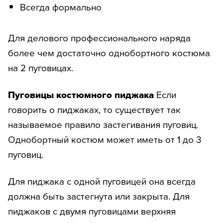
Всегда формально
Для делового профессионального наряда
более чем достаточно однобортного костюма
на 2 пуговицах.
Пуговицы костюмного пиджака
Если
говорить о пиджаках, то существует так
называемое правило застегивания пуговиц.
Однобортный костюм может иметь от 1 до 3
пуговиц.
Для пиджака с одной пуговицей она всегда
должна быть застегнута или закрыта. Для
пиджаков с двумя пуговицами верхняя