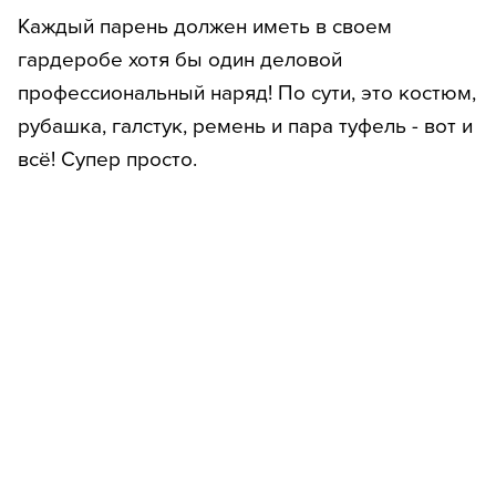
Каждый парень должен иметь в своем
гардеробе хотя бы один деловой
профессиональный наряд! По сути, это костюм,
рубашка, галстук, ремень и пара туфель - вот и
всё! Супер просто.