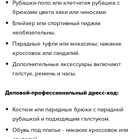
Рубашка-поло или клетчатая рубашка с
брюками цвета хаки или чиносами.
Блейзер или спортивный пиджак
необязательны.
Парадные туфли или мокасины; никаких
кроссовок или сандалий.
Дополнительные аксессуары включают
галстук, ремень и часы.
Деловой-профессиональный дресс-код:
Костюм или парадные брюки с парадной
рубашкой и подходящим галстуком.
Обувь под платье - никаких кроссовок или
сандалий.