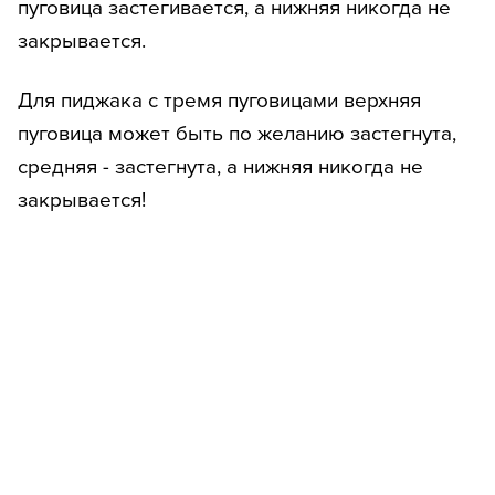
пуговица застегивается, а нижняя никогда не
закрывается.
Для пиджака с тремя пуговицами верхняя
пуговица может быть по желанию застегнута,
средняя - застегнута, а нижняя никогда не
закрывается!