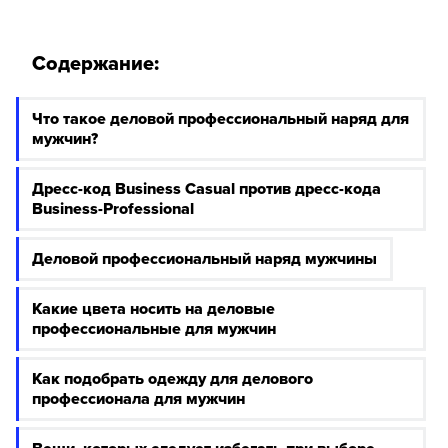
Содержание:
Что такое деловой профессиональный наряд для
мужчин?
Дресс-код Business Casual против дресс-кода
Business-Professional
Деловой профессиональный наряд мужчины
Какие цвета носить на деловые
профессиональные для мужчин
Как подобрать одежду для делового
профессионала для мужчин