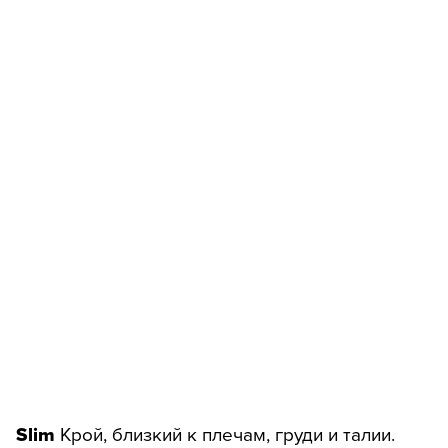
Slim
Крой, близкий к плечам, груди и талии.