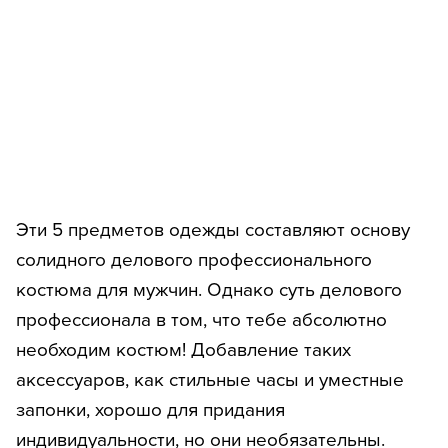
Эти 5 предметов одежды составляют основу
солидного делового профессионального
костюма для мужчин. Однако суть делового
профессионала в том, что тебе абсолютно
необходим костюм! Добавление таких
аксессуаров, как стильные часы и уместные
запонки, хорошо для придания
индивидуальности, но они необязательны.