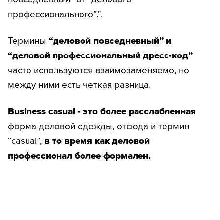
профессионального”.".
Термины
“деловой повседневный” и
“деловой профессиональный дресс-код”
часто используются взаимозаменяемо, но
между ними есть четкая разница.
Business casual - это более расслабленная
форма деловой одежды, отсюда и термин
“casual”,
в то время как деловой
профессионал более формален.