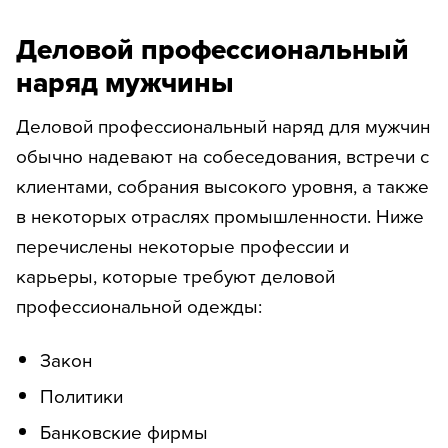
Деловой профессиональный
наряд мужчины
Деловой профессиональный наряд для мужчин
обычно надевают на собеседования, встречи с
клиентами, собрания высокого уровня, а также
в некоторых отраслях промышленности. Ниже
перечислены некоторые профессии и
карьеры, которые требуют деловой
профессиональной одежды:
Закон
Политики
Банковские фирмы