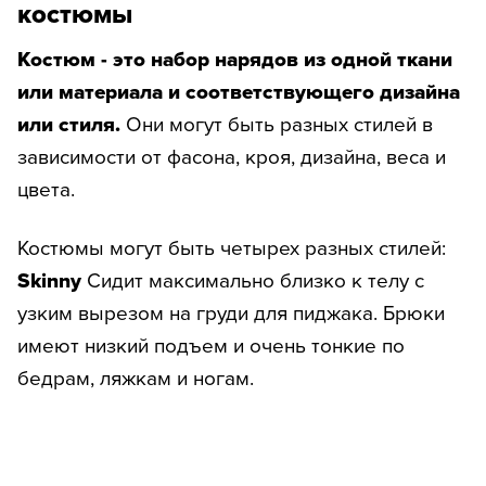
костюмы
Костюм - это набор нарядов из одной ткани
или материала и соответствующего дизайна
или стиля.
Они могут быть разных стилей в
зависимости от фасона, кроя, дизайна, веса и
цвета.
Костюмы могут быть четырех разных стилей:
Skinny
Сидит максимально близко к телу с
узким вырезом на груди для пиджака. Брюки
имеют низкий подъем и очень тонкие по
бедрам, ляжкам и ногам.