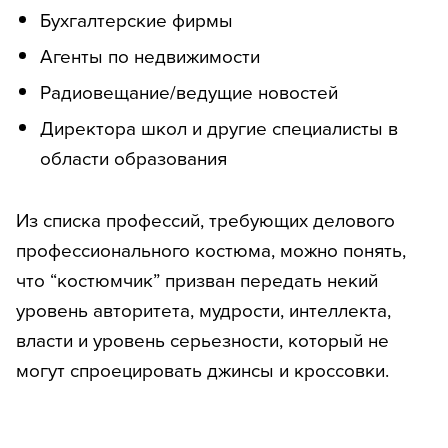
Бухгалтерские фирмы
Агенты по недвижимости
Радиовещание/ведущие новостей
Директора школ и другие специалисты в
области образования
Из списка профессий, требующих делового
профессионального костюма, можно понять,
что “костюмчик” призван передать некий
уровень авторитета, мудрости, интеллекта,
власти и уровень серьезности, который не
могут спроецировать джинсы и кроссовки.