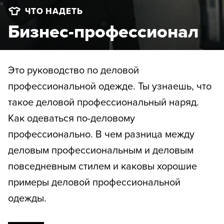
ЧТО НАДЕТЬ
Бизнес-профессионал
Это руководство по деловой
профессиональной одежде. Ты узнаешь, что
такое деловой профессиональный наряд.
Как одеваться по-деловому
профессионально. В чем разница между
деловым профессиональным и деловым
повседневным стилем и каковы хорошие
примеры деловой профессиональной
одежды.