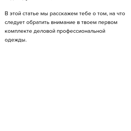
В этой статье мы расскажем тебе о том, на что
следует обратить внимание в твоем первом
комплекте деловой профессиональной
одежды.