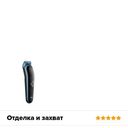
Отделка и захват