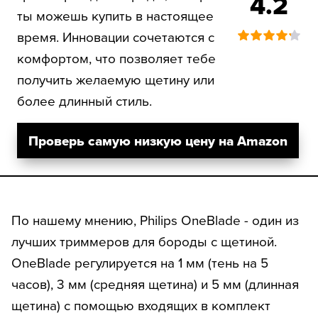
4.2
ты можешь купить в настоящее
время. Инновации сочетаются с
комфортом, что позволяет тебе
получить желаемую щетину или
более длинный стиль.
Проверь самую низкую цену на Amazon
По нашему мнению, Philips OneBlade - один из
лучших триммеров для бороды с щетиной.
OneBlade регулируется на 1 мм (тень на 5
часов), 3 мм (средняя щетина) и 5 мм (длинная
щетина) с помощью входящих в комплект