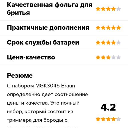
Качественная фольга для
бритья
Практичные дополнения
Срок службы батареи
Цена-качество
Резюме
С набором MGK3045 Braun
определенно дает соотношение
цены и качества. Это полный
4.2
набор, который состоит из
триммера для бороды с