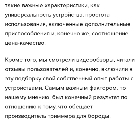
такие важные характеристики, как
универсальность устройства, простота
использования, включенные дополнительные
приспособления и, конечно же, соотношение
цена-качество.
Кроме того, мы смотрели видеообзоры, читали
отзывы пользователей и, конечно, включили в
эту подборку свой собственный опыт работы с
устройствами. Самым важным фактором, по
нашему мнению, был конечный результат по
отношению к тому, что обещает
производитель триммера для бороды.