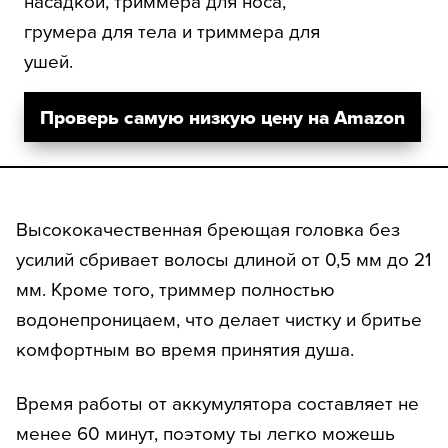
насадкой, триммера для носа,
грумера для тела и триммера для
ушей.
Проверь самую низкую цену на Amazon
Высококачественная бреющая головка без
усилий сбривает волосы длиной от 0,5 мм до 21
мм. Кроме того, триммер полностью
водонепроницаем, что делает чистку и бритье
комфортным во время принятия душа.
Время работы от аккумулятора составляет не
менее 60 минут, поэтому ты легко можешь