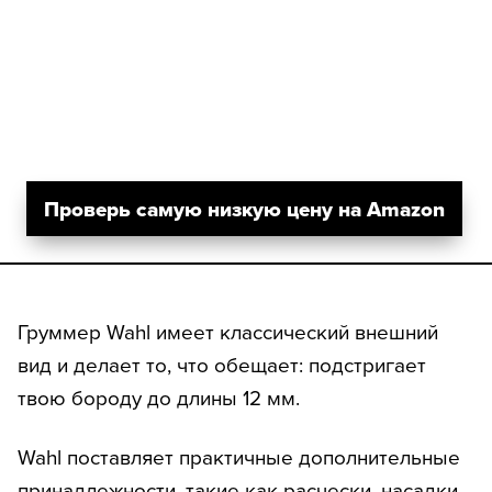
Проверь самую низкую цену на Amazon
Груммер Wahl имеет классический внешний
вид и делает то, что обещает: подстригает
твою бороду до длины 12 мм.
Wahl поставляет практичные дополнительные
принадлежности, такие как расчески, насадки,