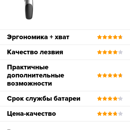
Эргономика + хват
Качество лезвия
Практичные
дополнительные
возможности
Срок службы батареи
Цена-качество