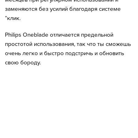
заменяются без усилий благодаря системе
“клик.
Philips Oneblade отличается предельной
простотой использования, так что ты сможешь
очень легко и быстро подстричь и обновить
свою бороду.