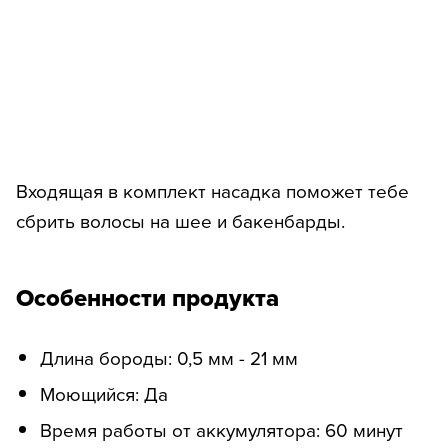
Входящая в комплект насадка поможет тебе
сбрить волосы на шее и бакенбарды.
Особенности продукта
Длина бороды: 0,5 мм - 21 мм
Моющийся: Да
Время работы от аккумулятора: 60 минут