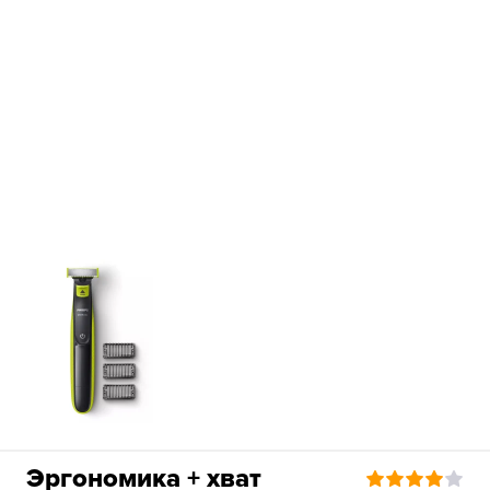
Эргономика + хват