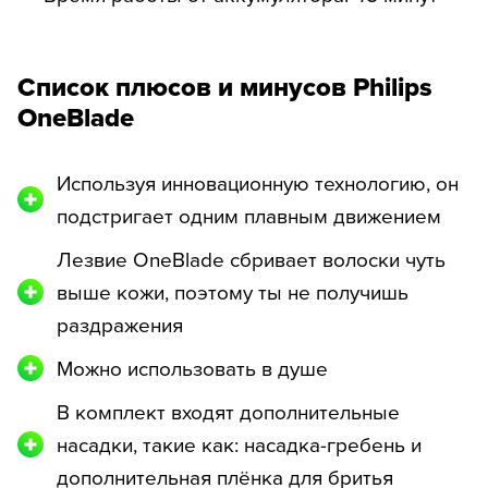
Список плюсов и минусов Philips
OneBlade
Используя инновационную технологию, он
подстригает одним плавным движением
Лезвие OneBlade сбривает волоски чуть
выше кожи, поэтому ты не получишь
раздражения
Можно использовать в душе
В комплект входят дополнительные
насадки, такие как: насадка-гребень и
дополнительная плёнка для бритья