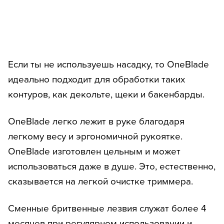
Если ты не используешь насадку, то OneBlade
идеально подходит для обработки таких
контуров, как декольте, щеки и бакенбарды.
OneBlade легко лежит в руке благодаря
легкому весу и эргономичной рукоятке.
OneBlade изготовлен цельным и может
использоваться даже в душе. Это, естественно,
сказывается на легкой очистке триммера.
Сменные бритвенные лезвия служат более 4
месяцев при регулярном использовании и