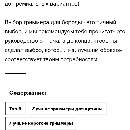
до премиальных вариантов).
Выбор триммера для бороды - это личный
выбор, и мы рекомендуем тебе прочитать это
руководство от начала до конца, чтобы ты
сделал выбор, который наилучшим образом
соответствует твоим потребностям.
Содержание:
Топ-5
Лучшие триммеры для щетины
Лучшие короткие триммеры