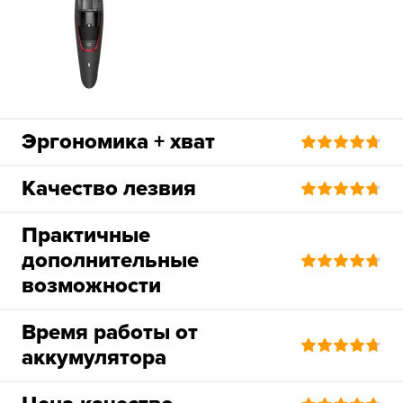
Эргономика + хват
Качество лезвия
Практичные
дополнительные
возможности
Время работы от
аккумулятора