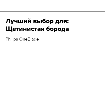
Лучший выбор для:
Щетинистая борода
Philips OneBlade