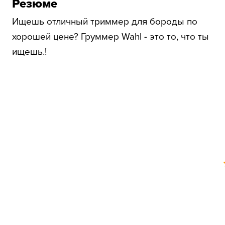
Резюме
Ищешь отличный триммер для бороды по
хорошей цене? Груммер Wahl - это то, что ты
ищешь.!