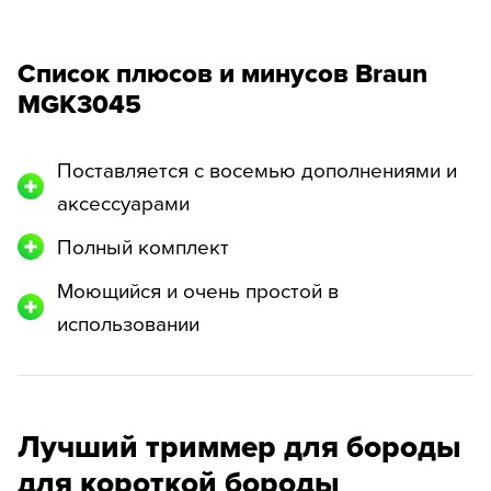
Список плюсов и минусов Braun
MGK3045
Поставляется с восемью дополнениями и
аксессуарами
Полный комплект
Моющийся и очень простой в
использовании
Лучший триммер для бороды
для короткой бороды