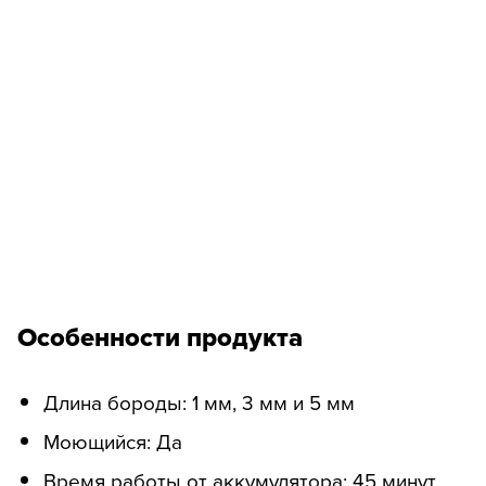
Особенности продукта
Длина бороды: 1 мм, 3 мм и 5 мм
Моющийся: Да
Время работы от аккумулятора: 45 минут