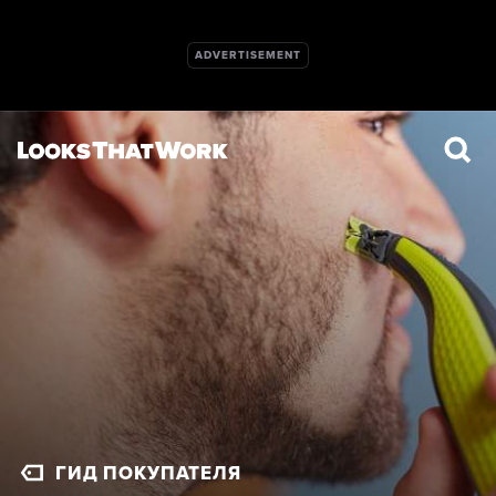
ГИД ПОКУПАТЕЛЯ