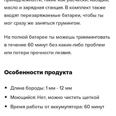
масло и зарядная станция. В комплект также
входят перезаряжаемые батареи, чтобы ты
мог сразу же заняться грумингом.
На полной батарее ты можешь тримминговать
в течение 60 минут без каких-либо проблем
или потери прочности лезвия.
Особенности продукта
Длина бороды: 1 мм - 12 мм
Моющийся: Нет, можно чистить щеткой
Время работы от аккумулятора: 60 минут