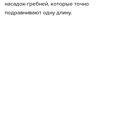
насадок-гребней, которые точно
подравнивают одну длину.