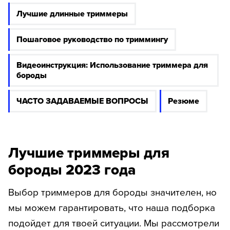
Лучшие длинные триммеры
Пошаговое руководство по триммингу
Видеоинструкция: Использование триммера для
бороды
ЧАСТО ЗАДАВАЕМЫЕ ВОПРОСЫ
Резюме
Лучшие триммеры для
бороды 2023 года
Выбор триммеров для бороды значителен, но
мы можем гарантировать, что наша подборка
подойдет для твоей ситуации. Мы рассмотрели