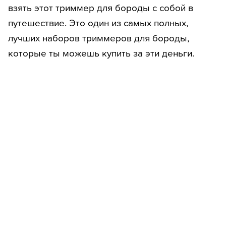
взять этот триммер для бороды с собой в
путешествие. Это один из самых полных,
лучших наборов триммеров для бороды,
которые ты можешь купить за эти деньги.