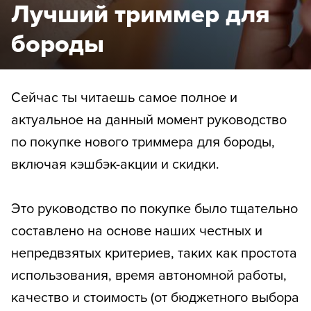
Лучший триммер для
бороды
Сейчас ты читаешь самое полное и
актуальное на данный момент руководство
по покупке нового триммера для бороды,
включая кэшбэк-акции и скидки.
Это руководство по покупке было тщательно
составлено на основе наших честных и
непредвзятых критериев, таких как простота
использования, время автономной работы,
качество и стоимость (от бюджетного выбора