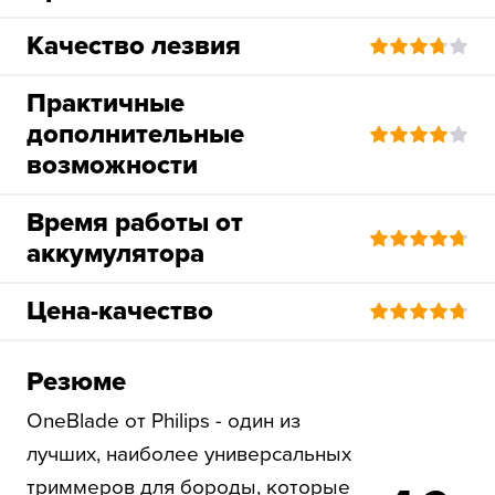
Качество лезвия
Практичные
дополнительные
возможности
Время работы от
аккумулятора
Цена-качество
Резюме
OneBlade от Philips - один из
лучших, наиболее универсальных
триммеров для бороды, которые