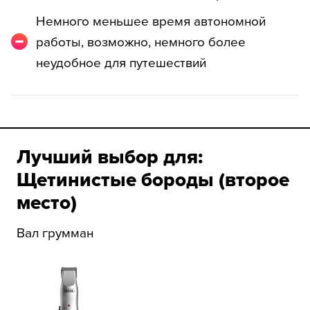
Немного меньшее время автономной
работы, возможно, немного более
неудобное для путешествий
Лучший выбор для:
Щетинистые бороды (второе
место)
Вал грумман