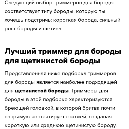
Следующий выбор триммеров для бороды
соответствует типу бороды, которую ты
хочешь подстричь: короткая борода, сильный
рост бороды и щетина.
Лучший триммер для бороды
для щетинистой бороды
Представленная ниже подборка триммеров
для бороды является наиболее подходящей
для
щетинистой бороды
. Триммеры для
бороды в этой подборке характеризуются
бреющей головкой, в которой бритва почти
напрямую контактирует с кожей, создавая
короткую или среднюю щетинистую бороду.