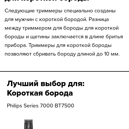
Следующие триммеры специально созданы
для мужчин с короткой бородой. Разница
между триммером для бороды для короткой
бороды и щетины заключается в длине бритья
прибора. Триммеры для короткой бороды
позволяют сбривать бороду длиной до 10 мм.
Лучший выбор для:
Короткая борода
Philips Series 7000 BT7500