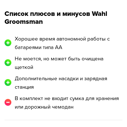
Список плюсов и минусов Wahl
Groomsman
Хорошее время автономной работы с
батареями типа АА
Не моется, но может быть очищена
щеткой
Дополнительные насадки и зарядная
станция
В комплект не входит сумка для хранения
или дорожный чемодан