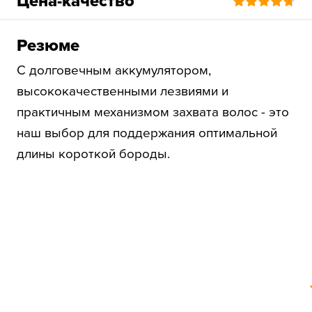
Цена-качество
Резюме
С долговечным аккумулятором,
высококачественными лезвиями и
практичным механизмом захвата волос - это
наш выбор для поддержания оптимальной
длины короткой бороды.