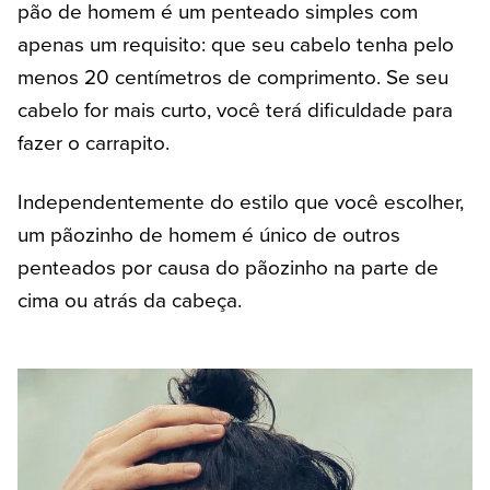
pão de homem é um penteado simples com
apenas um requisito: que seu cabelo tenha pelo
menos 20 centímetros de comprimento. Se seu
cabelo for mais curto, você terá dificuldade para
fazer o carrapito.
Independentemente do estilo que você escolher,
um pãozinho de homem é único de outros
penteados por causa do pãozinho na parte de
cima ou atrás da cabeça.