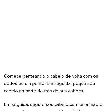
Comece penteando o cabelo de volta com os
dedos ou um pente. Em seguida, pegue seu
cabelo na parte de trás de sua cabeça.
Em seguida, segure seu cabelo com uma mão e,