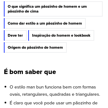
O que significa um pãozinho de homem e um
pãozinho de cima
Como dar estilo a um pãozinho de homem
Deve ter
Inspiração do homem e lookbook
Origem do pãozinho de homem
É bom saber que
O estilo man bun funciona bem com formas
ovais, retangulares, quadradas e triangulares.
É claro que você pode usar um pãozinho de