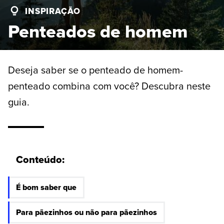
INSPIRAÇÃO
Penteados de homem
Deseja saber se o penteado de homem-
penteado combina com você? Descubra neste
guia.
Conteúdo:
É bom saber que
Para pãezinhos ou não para pãezinhos