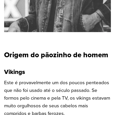
Origem do pãozinho de homem
Vikings
Este é provavelmente um dos poucos penteados
que não foi usado até o século passado. Se
formos pelo cinema e pela TV, os vikings estavam
muito orgulhosos de seus cabelos mais
compridos e barbas ferozes.