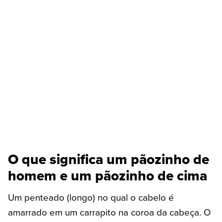
O que significa um pãozinho de
homem e um pãozinho de cima
Um penteado (longo) no qual o cabelo é
amarrado em um carrapito na coroa da cabeça. O