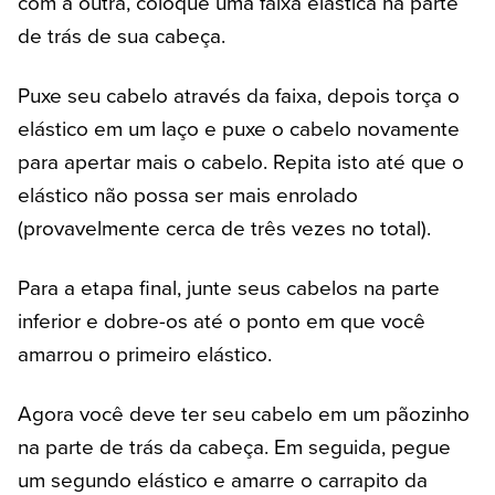
com a outra, coloque uma faixa elástica na parte
de trás de sua cabeça.
Puxe seu cabelo através da faixa, depois torça o
elástico em um laço e puxe o cabelo novamente
para apertar mais o cabelo. Repita isto até que o
elástico não possa ser mais enrolado
(provavelmente cerca de três vezes no total).
Para a etapa final, junte seus cabelos na parte
inferior e dobre-os até o ponto em que você
amarrou o primeiro elástico.
Agora você deve ter seu cabelo em um pãozinho
na parte de trás da cabeça. Em seguida, pegue
um segundo elástico e amarre o carrapito da