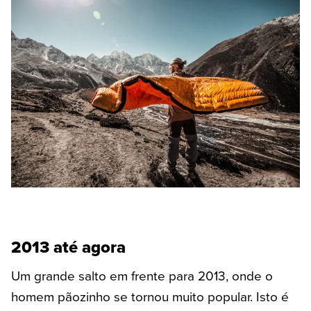
2013 até agora
Um grande salto em frente para 2013, onde o
homem pãozinho se tornou muito popular. Isto é