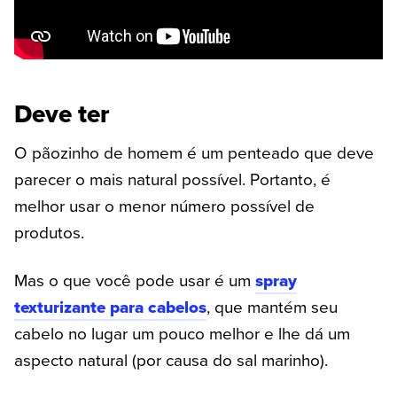
Deve ter
O pãozinho de homem é um penteado que deve
parecer o mais natural possível. Portanto, é
melhor usar o menor número possível de
produtos.
Mas o que você pode usar é um
spray
texturizante para cabelos
, que mantém seu
cabelo no lugar um pouco melhor e lhe dá um
aspecto natural (por causa do sal marinho).