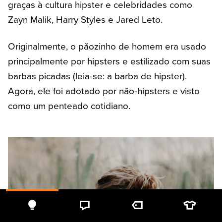
graças à cultura hipster e celebridades como
Zayn Malik, Harry Styles e Jared Leto.
Originalmente, o pãozinho de homem era usado
principalmente por hipsters e estilizado com suas
barbas picadas (leia-se: a barba de hipster).
Agora, ele foi adotado por não-hipsters e visto
como um penteado cotidiano.