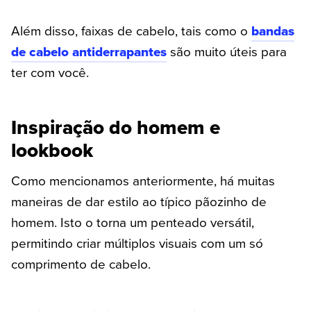
Além disso, faixas de cabelo, tais como o
bandas
de cabelo antiderrapantes
são muito úteis para
ter com você.
Inspiração do homem e
lookbook
Como mencionamos anteriormente, há muitas
maneiras de dar estilo ao típico pãozinho de
homem. Isto o torna um penteado versátil,
permitindo criar múltiplos visuais com um só
comprimento de cabelo.