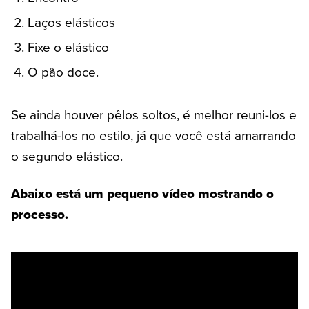
Laços elásticos
Fixe o elástico
O pão doce.
Se ainda houver pêlos soltos, é melhor reuni-los e
trabalhá-los no estilo, já que você está amarrando
o segundo elástico.
Abaixo está um pequeno vídeo mostrando o
processo.