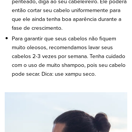
penteado, diga ao seu cabeleireiro. Ele poderá
então cortar seu cabelo uniformemente para
que ele ainda tenha boa aparência durante a
fase de crescimento.
Para garantir que seus cabelos não fiquem
muito oleosos, recomendamos lavar seus
cabelos 2-3 vezes por semana. Tenha cuidado
com o uso de muito shampoo, pois seu cabelo
pode secar. Dica: use xampu seco.