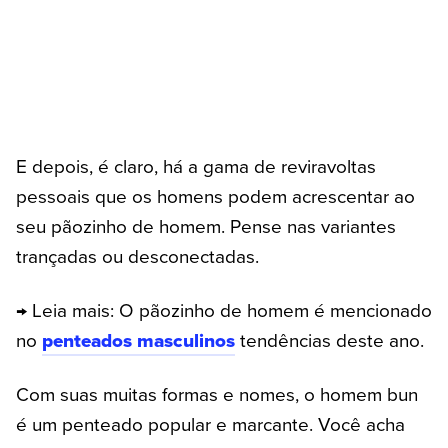
E depois, é claro, há a gama de reviravoltas
pessoais que os homens podem acrescentar ao
seu pãozinho de homem. Pense nas variantes
trançadas ou desconectadas.
→ Leia mais: O pãozinho de homem é mencionado
no
penteados masculinos
tendências deste ano.
Com suas muitas formas e nomes, o homem bun
é um penteado popular e marcante. Você acha