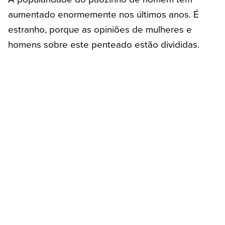
aumentado enormemente nos últimos anos. É
estranho, porque as opiniões de mulheres e
homens sobre este penteado estão divididas.