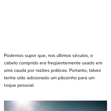
Podemos supor que, nos últimos séculos, o
cabelo comprido era freqüentemente usado em
uma cauda por razões práticas. Portanto, talvez
tenha sido adicionado um pãozinho para um
toque pessoal.