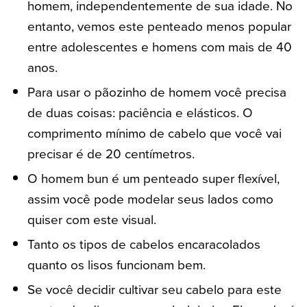
homem, independentemente de sua idade. No
entanto, vemos este penteado menos popular
entre adolescentes e homens com mais de 40
anos.
Para usar o pãozinho de homem você precisa
de duas coisas: paciência e elásticos. O
comprimento mínimo de cabelo que você vai
precisar é de 20 centímetros.
O homem bun é um penteado super flexível,
assim você pode modelar seus lados como
quiser com este visual.
Tanto os tipos de cabelos encaracolados
quanto os lisos funcionam bem.
Se você decidir cultivar seu cabelo para este