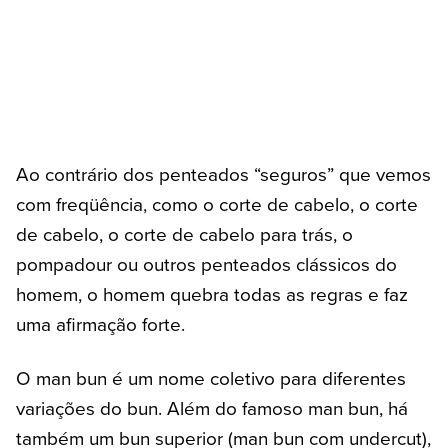
Ao contrário dos penteados “seguros” que vemos
com freqüência, como o corte de cabelo, o corte
de cabelo, o corte de cabelo para trás, o
pompadour ou outros penteados clássicos do
homem, o homem quebra todas as regras e faz
uma afirmação forte.
O man bun é um nome coletivo para diferentes
variações do bun. Além do famoso man bun, há
também um bun superior (man bun com undercut),