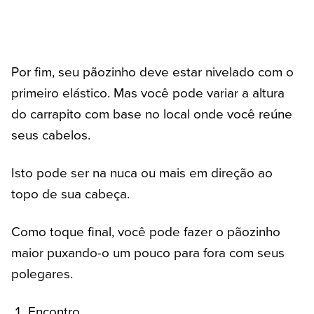
Por fim, seu pãozinho deve estar nivelado com o
primeiro elástico. Mas você pode variar a altura
do carrapito com base no local onde você reúne
seus cabelos.
Isto pode ser na nuca ou mais em direção ao
topo de sua cabeça.
Como toque final, você pode fazer o pãozinho
maior puxando-o um pouco para fora com seus
polegares.
Encontro