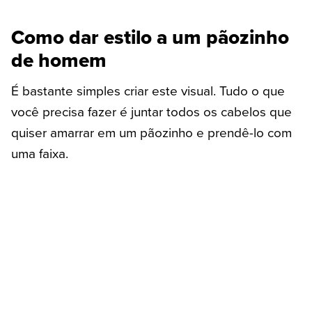
Como dar estilo a um pãozinho
de homem
É bastante simples criar este visual. Tudo o que
você precisa fazer é juntar todos os cabelos que
quiser amarrar em um pãozinho e prendê-lo com
uma faixa.