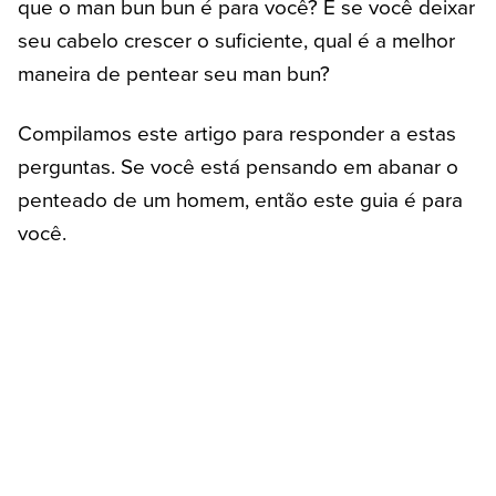
que o man bun bun é para você? E se você deixar
seu cabelo crescer o suficiente, qual é a melhor
maneira de pentear seu man bun?
Compilamos este artigo para responder a estas
perguntas. Se você está pensando em abanar o
penteado de um homem, então este guia é para
você.