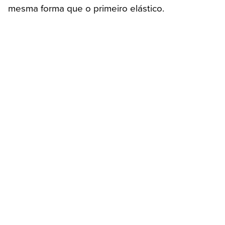
mesma forma que o primeiro elástico.