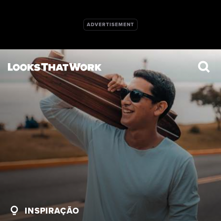
INSPIRAÇÃO