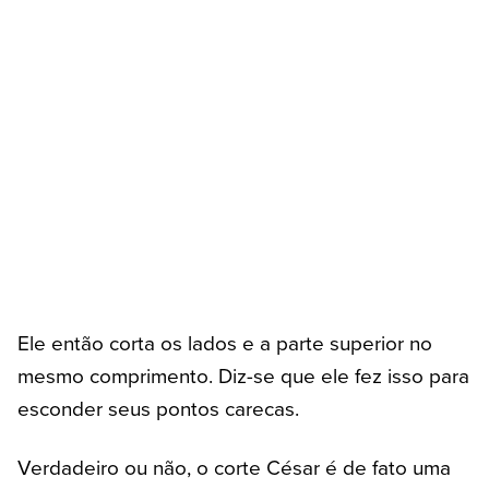
Ele então corta os lados e a parte superior no
mesmo comprimento. Diz-se que ele fez isso para
esconder seus pontos carecas.
Verdadeiro ou não, o corte César é de fato uma