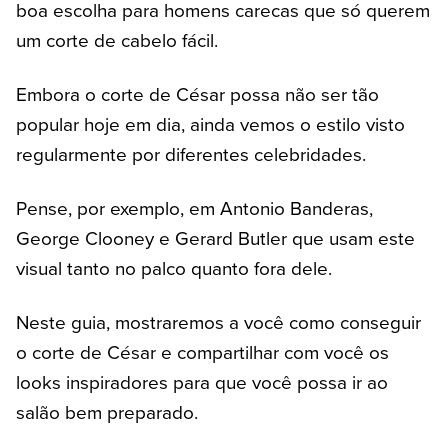
boa escolha para homens carecas que só querem
um corte de cabelo fácil.
Embora o corte de César possa não ser tão
popular hoje em dia, ainda vemos o estilo visto
regularmente por diferentes celebridades.
Pense, por exemplo, em Antonio Banderas,
George Clooney e Gerard Butler que usam este
visual tanto no palco quanto fora dele.
Neste guia, mostraremos a você como conseguir
o corte de César e compartilhar com você os
looks inspiradores para que você possa ir ao
salão bem preparado.