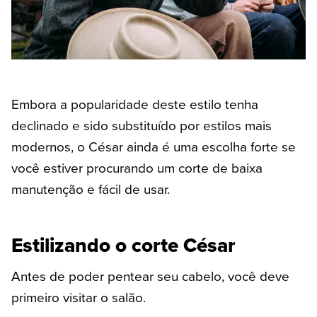
Embora a popularidade deste estilo tenha
declinado e sido substituído por estilos mais
modernos, o César ainda é uma escolha forte se
você estiver procurando um corte de baixa
manutenção e fácil de usar.
Estilizando o corte César
Antes de poder pentear seu cabelo, você deve
primeiro visitar o salão.