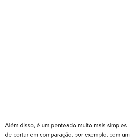
Além disso, é um penteado muito mais simples
de cortar em comparação, por exemplo, com um