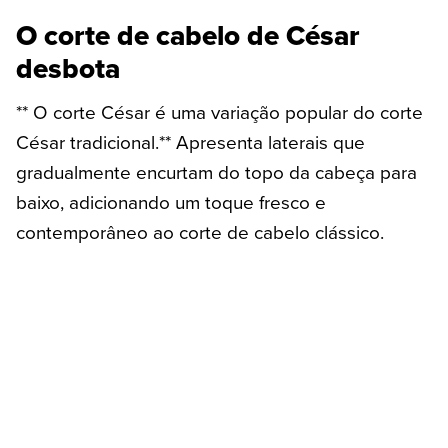
O corte de cabelo de César
desbota
** O corte César é uma variação popular do corte
César tradicional.** Apresenta laterais que
gradualmente encurtam do topo da cabeça para
baixo, adicionando um toque fresco e
contemporâneo ao corte de cabelo clássico.