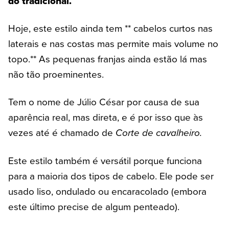
do tradicional.
Hoje, este estilo ainda tem ** cabelos curtos nas
laterais e nas costas mas permite mais volume no
topo.** As pequenas franjas ainda estão lá mas
não tão proeminentes.
Tem o nome de Júlio César por causa de sua
aparência real, mas direta, e é por isso que às
vezes até é chamado de
Corte de cavalheiro.
Este estilo também é versátil porque funciona
para a maioria dos tipos de cabelo. Ele pode ser
usado liso, ondulado ou encaracolado (embora
este último precise de algum penteado).