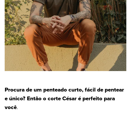
Procura de um penteado curto, fácil de pentear
e único? Então o corte César é perfeito para
você
.