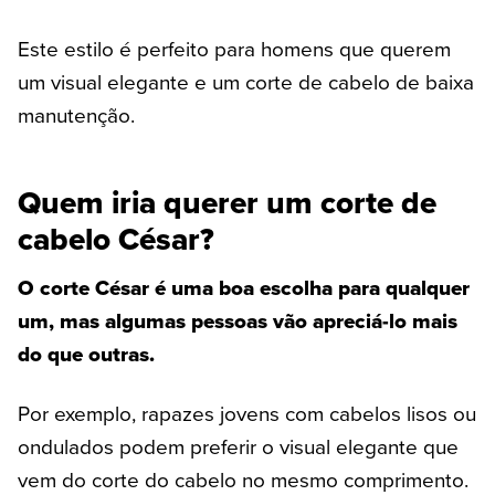
Este estilo é perfeito para homens que querem
um visual elegante e um corte de cabelo de baixa
manutenção.
Quem iria querer um corte de
cabelo César?
O corte César é uma boa escolha para qualquer
um, mas algumas pessoas vão apreciá-lo mais
do que outras.
Por exemplo, rapazes jovens com cabelos lisos ou
ondulados podem preferir o visual elegante que
vem do corte do cabelo no mesmo comprimento.