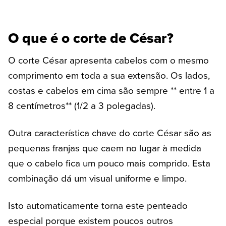
O que é o corte de César?
O corte César apresenta cabelos com o mesmo
comprimento em toda a sua extensão. Os lados,
costas e cabelos em cima são sempre ** entre 1 a
8 centímetros** (1/2 a 3 polegadas).
Outra característica chave do corte César são as
pequenas franjas que caem no lugar à medida
que o cabelo fica um pouco mais comprido. Esta
combinação dá um visual uniforme e limpo.
Isto automaticamente torna este penteado
especial porque existem poucos outros