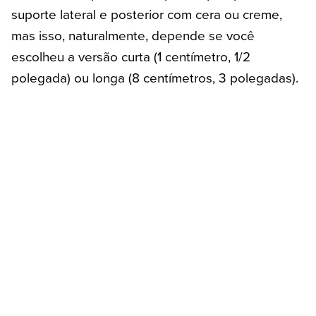
suporte lateral e posterior com cera ou creme,
mas isso, naturalmente, depende se você
escolheu a versão curta (1 centímetro, 1/2
polegada) ou longa (8 centímetros, 3 polegadas).