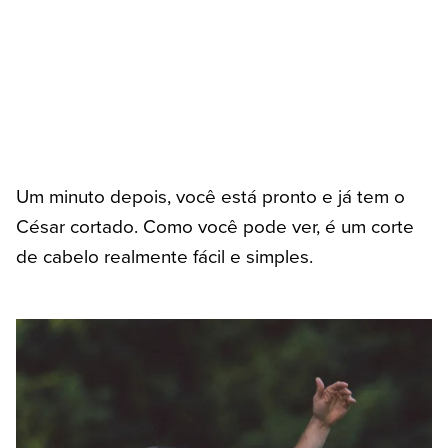
Um minuto depois, você está pronto e já tem o
César cortado. Como você pode ver, é um corte
de cabelo realmente fácil e simples.