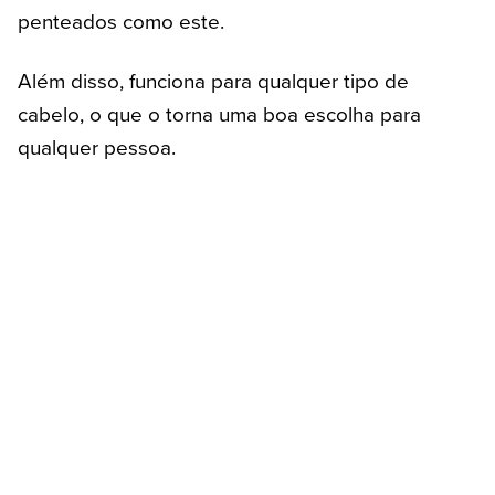
penteados como este.
Além disso, funciona para qualquer tipo de
cabelo, o que o torna uma boa escolha para
qualquer pessoa.