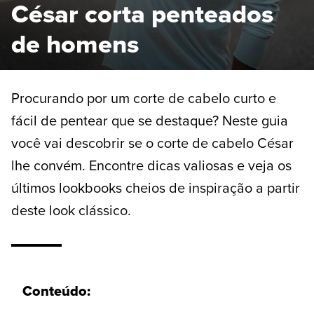
César corta penteados
de homens
Procurando por um corte de cabelo curto e
fácil de pentear que se destaque? Neste guia
você vai descobrir se o corte de cabelo César
lhe convém. Encontre dicas valiosas e veja os
últimos lookbooks cheios de inspiração a partir
deste look clássico.
Conteúdo: