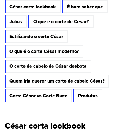
César corta lookbook
É bom saber que
Julius
O que é o corte de César?
Estilizando o corte César
O que é o corte César moderno?
O corte de cabelo de César desbota
Quem iria querer um corte de cabelo César?
Corte César vs Corte Buzz
Produtos
César corta lookbook