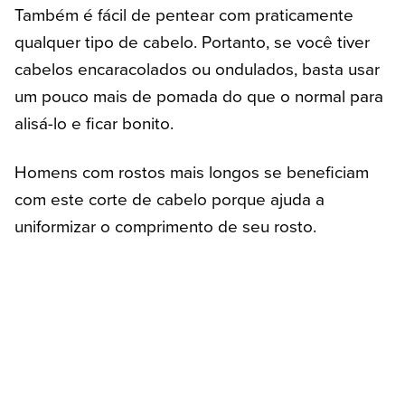
Também é fácil de pentear com praticamente
qualquer tipo de cabelo. Portanto, se você tiver
cabelos encaracolados ou ondulados, basta usar
um pouco mais de pomada do que o normal para
alisá-lo e ficar bonito.
Homens com rostos mais longos se beneficiam
com este corte de cabelo porque ajuda a
uniformizar o comprimento de seu rosto.