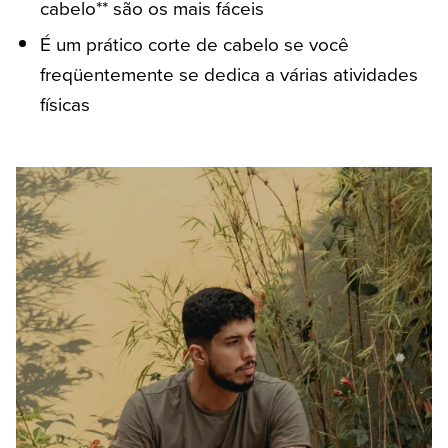
cabelo** são os mais fáceis
É um prático corte de cabelo se você
freqüentemente se dedica a várias atividades
físicas