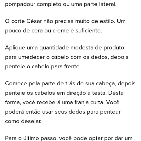
pompadour completo ou uma parte lateral.
O corte César não precisa muito de estilo. Um
pouco de cera ou creme é suficiente.
Aplique uma quantidade modesta de produto
para umedecer o cabelo com os dedos, depois
penteie o cabelo para frente.
Comece pela parte de trás de sua cabeça, depois
penteie os cabelos em direção à testa. Desta
forma, você receberá uma franja curta. Você
poderá então usar seus dedos para pentear
como desejar.
Para o último passo, você pode optar por dar um