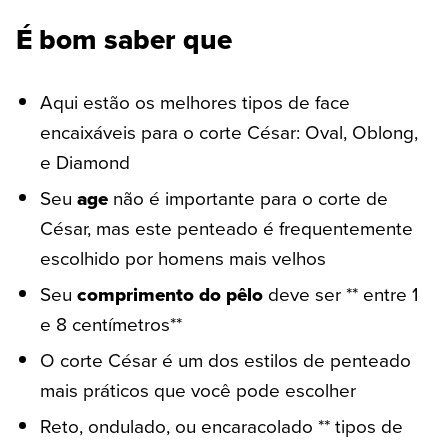
É bom saber que
Aqui estão os melhores tipos de face
encaixáveis para o corte César: Oval, Oblong,
e Diamond
Seu
age
não é importante para o corte de
César, mas este penteado é frequentemente
escolhido por homens mais velhos
Seu
comprimento do pêlo
deve ser ** entre 1
e 8 centímetros**
O corte César é um dos estilos de penteado
mais práticos que você pode escolher
Reto, ondulado, ou encaracolado ** tipos de