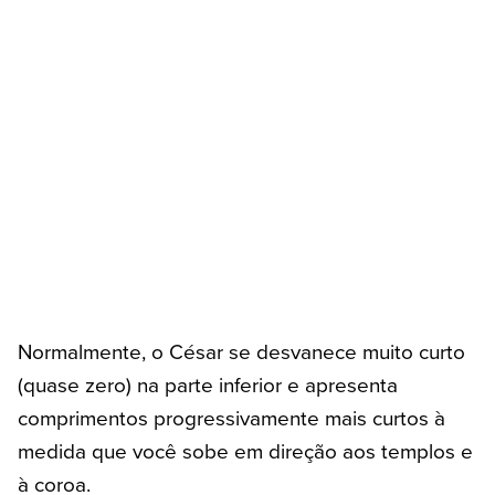
Normalmente, o César se desvanece muito curto
(quase zero) na parte inferior e apresenta
comprimentos progressivamente mais curtos à
medida que você sobe em direção aos templos e
à coroa.