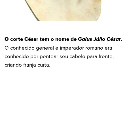
O corte César tem o nome de
Gaius Júlio César
.
O conhecido general e imperador romano era
conhecido por pentear seu cabelo para frente,
criando franja curta.