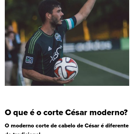
O que é o corte César moderno?
O moderno corte de cabelo de César é diferente