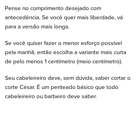
Pense no comprimento desejado com
antecedência. Se você quer mais liberdade, vá
para a versão mais longa.
Se você quiser fazer o menor esforço possível
pela manhã, então escolha a variante mais curta
de pelo menos 1 centímetro (meio centímetro).
Seu cabeleireiro deve, sem dúvida, saber cortar o
corte César. É um penteado básico que todo
cabeleireiro ou barbeiro deve saber.