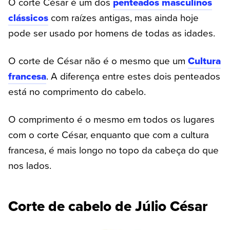
O corte César é um dos
penteados masculinos
clássicos
com raízes antigas, mas ainda hoje
pode ser usado por homens de todas as idades.
O corte de César não é o mesmo que um
Cultura
francesa
. A diferença entre estes dois penteados
está no comprimento do cabelo.
O comprimento é o mesmo em todos os lugares
com o corte César, enquanto que com a cultura
francesa, é mais longo no topo da cabeça do que
nos lados.
Corte de cabelo de Júlio César