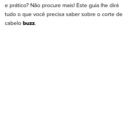
e prático? Não procure mais! Este guia lhe dirá
tudo o que você precisa saber sobre o corte de
cabelo
buzz
.