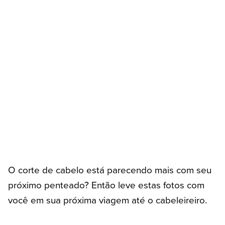
O corte de cabelo está parecendo mais com seu
próximo penteado? Então leve estas fotos com
você em sua próxima viagem até o cabeleireiro.