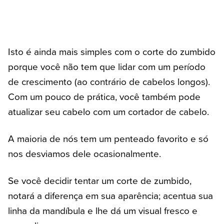
Isto é ainda mais simples com o corte do zumbido
porque você não tem que lidar com um período
de crescimento (ao contrário de cabelos longos).
Com um pouco de prática, você também pode
atualizar seu cabelo com um cortador de cabelo.
A maioria de nós tem um penteado favorito e só
nos desviamos dele ocasionalmente.
Se você decidir tentar um corte de zumbido,
notará a diferença em sua aparência; acentua sua
linha da mandíbula e lhe dá um visual fresco e