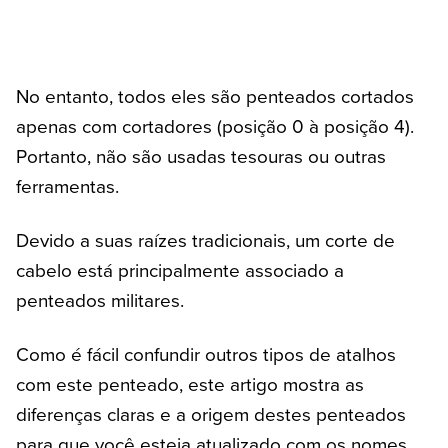
No entanto, todos eles são penteados cortados
apenas com cortadores (posição 0 à posição 4).
Portanto, não são usadas tesouras ou outras
ferramentas.
Devido a suas raízes tradicionais, um corte de
cabelo está principalmente associado a
penteados militares.
Como é fácil confundir outros tipos de atalhos
com este penteado, este artigo mostra as
diferenças claras e a origem destes penteados
para que você esteja atualizado com os nomes