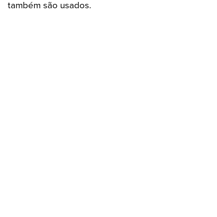
também são usados.