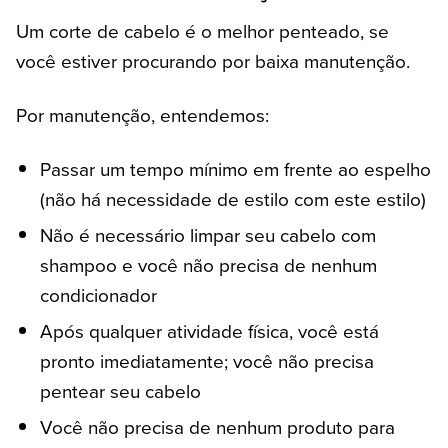
Um corte de cabelo é o melhor penteado, se
você estiver procurando por baixa manutenção.
Por manutenção, entendemos:
Passar um tempo mínimo em frente ao espelho
(não há necessidade de estilo com este estilo)
Não é necessário limpar seu cabelo com
shampoo e você não precisa de nenhum
condicionador
Após qualquer atividade física, você está
pronto imediatamente; você não precisa
pentear seu cabelo
Você não precisa de nenhum produto para