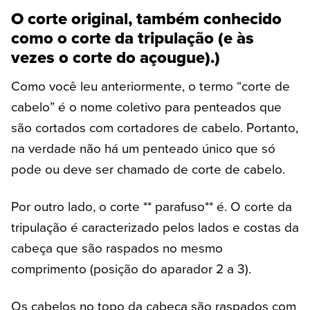
O corte original, também conhecido
como o corte da tripulação (e às
vezes o corte do açougue).)
Como você leu anteriormente, o termo “corte de
cabelo” é o nome coletivo para penteados que
são cortados com cortadores de cabelo. Portanto,
na verdade não há um penteado único que só
pode ou deve ser chamado de corte de cabelo.
Por outro lado, o corte ** parafuso** é. O corte da
tripulação é caracterizado pelos lados e costas da
cabeça que são raspados no mesmo
comprimento (posição do aparador 2 a 3).
Os cabelos no topo da cabeça são raspados com