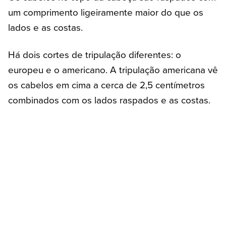
um comprimento ligeiramente maior do que os
lados e as costas.
Há dois cortes de tripulação diferentes: o
europeu e o americano. A tripulação americana vê
os cabelos em cima a cerca de 2,5 centímetros
combinados com os lados raspados e as costas.