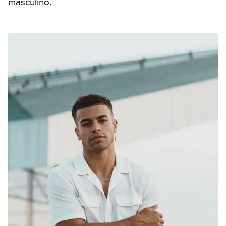
masculino.