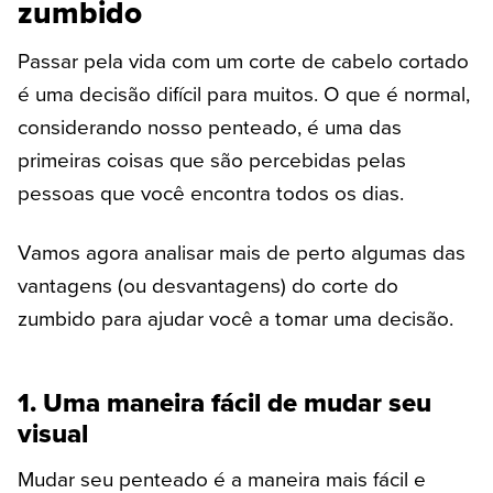
zumbido
Passar pela vida com um corte de cabelo cortado
é uma decisão difícil para muitos. O que é normal,
considerando nosso penteado, é uma das
primeiras coisas que são percebidas pelas
pessoas que você encontra todos os dias.
Vamos agora analisar mais de perto algumas das
vantagens (ou desvantagens) do corte do
zumbido para ajudar você a tomar uma decisão.
1. Uma maneira fácil de mudar seu
visual
Mudar seu penteado é a maneira mais fácil e