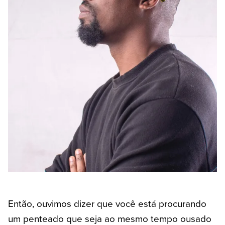
Então, ouvimos dizer que você está procurando
um penteado que seja ao mesmo tempo ousado