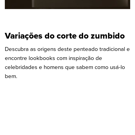
Variações do corte do zumbido
Descubra as origens deste penteado tradicional e
encontre lookbooks com inspiração de
celebridades e homens que sabem como usá-lo
bem.