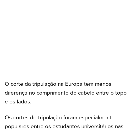
O corte da tripulação na Europa tem menos
diferença no comprimento do cabelo entre o topo
e os lados.
Os cortes de tripulação foram especialmente
populares entre os estudantes universitários nas