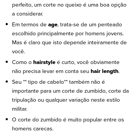
perfeito, um corte no queixo é uma boa opção
a considerar.
Em termos de
age
, trata-se de um penteado
escolhido principalmente por homens jovens.
Mas é claro que isto depende inteiramente de
você.
Como o
hairstyle
é curto, você obviamente
não precisa levar em conta seu
hair length
.
Seu ** tipo de cabelo** também não é
importante para um corte de zumbido, corte da
tripulação ou qualquer variação neste estilo
militar.
O corte do zumbido é muito popular entre os
homens carecas.