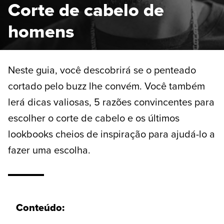
Corte de cabelo de
homens
Neste guia, você descobrirá se o penteado
cortado pelo buzz lhe convém. Você também
lerá dicas valiosas, 5 razões convincentes para
escolher o corte de cabelo e os últimos
lookbooks cheios de inspiração para ajudá-lo a
fazer uma escolha.
Conteúdo: