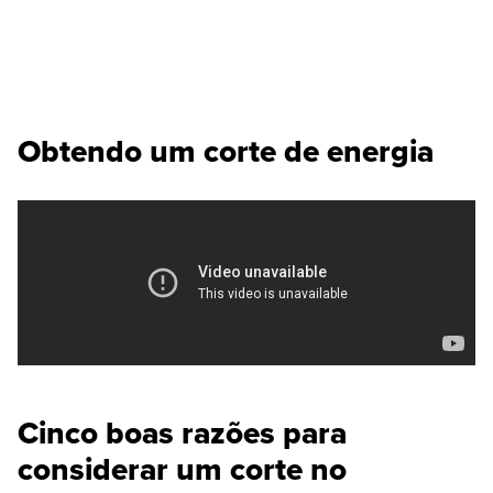
Obtendo um corte de energia
Cinco boas razões para
considerar um corte no