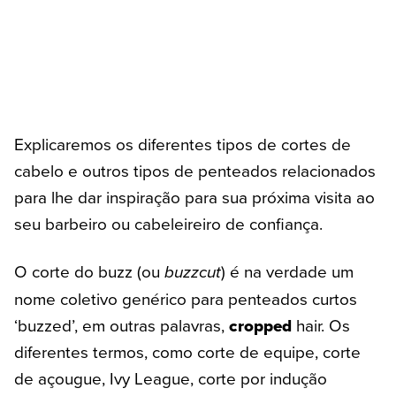
Explicaremos os diferentes tipos de cortes de
cabelo e outros tipos de penteados relacionados
para lhe dar inspiração para sua próxima visita ao
seu barbeiro ou cabeleireiro de confiança.
O corte do buzz (ou
buzzcut
) é na verdade um
nome coletivo genérico para penteados curtos
‘buzzed’, em outras palavras,
cropped
hair. Os
diferentes termos, como corte de equipe, corte
de açougue, Ivy League, corte por indução