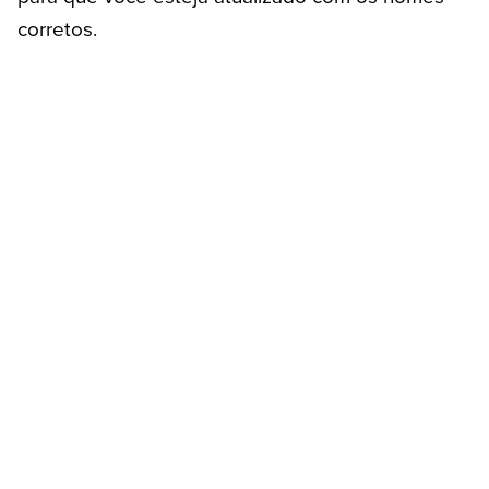
corretos.