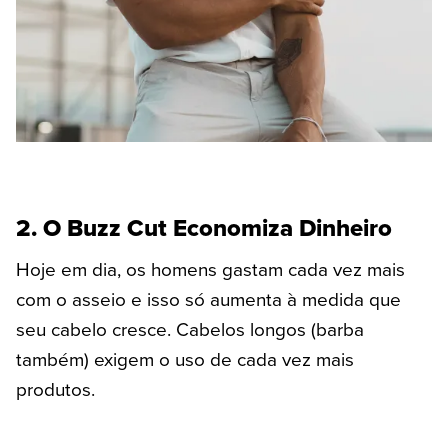
2. O Buzz Cut Economiza Dinheiro
Hoje em dia, os homens gastam cada vez mais
com o asseio e isso só aumenta à medida que
seu cabelo cresce. Cabelos longos (barba
também) exigem o uso de cada vez mais
produtos.