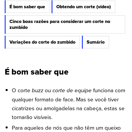
É bom saber que
Obtendo um corte (vídeo)
Cinco boas razões para considerar um corte no
zumbido
Variações do corte do zumbido
Sumário
É bom saber que
O corte
buzz ou corte de equipe
funciona com
qualquer formato de face. Mas se você tiver
cicatrizes ou amolgadelas na cabeça, estas se
tornarão visíveis.
Para aqueles de nós que não têm um queixo