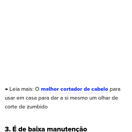
→ Leia mais: O
melhor cortador de cabelo
para
usar em casa para dar a si mesmo um olhar de
corte de zumbido
3. É de baixa manutenção