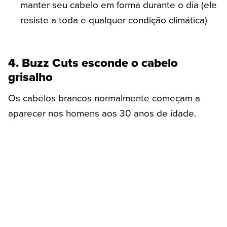
manter seu cabelo em forma durante o dia (ele
resiste a toda e qualquer condição climática)
4. Buzz Cuts esconde o cabelo
grisalho
Os cabelos brancos normalmente começam a
aparecer nos homens aos 30 anos de idade.