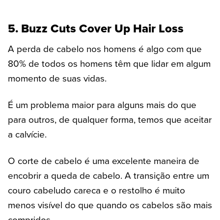
5. Buzz Cuts Cover Up Hair Loss
A perda de cabelo nos homens é algo com que
80% de todos os homens têm que lidar em algum
momento de suas vidas.
É um problema maior para alguns mais do que
para outros, de qualquer forma, temos que aceitar
a calvície.
O corte de cabelo é uma excelente maneira de
encobrir a queda de cabelo. A transição entre um
couro cabeludo careca e o restolho é muito
menos visível do que quando os cabelos são mais
compridos.