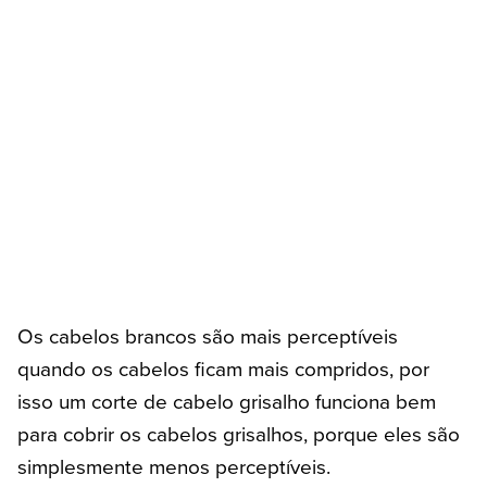
Os cabelos brancos são mais perceptíveis
quando os cabelos ficam mais compridos, por
isso um corte de cabelo grisalho funciona bem
para cobrir os cabelos grisalhos, porque eles são
simplesmente menos perceptíveis.