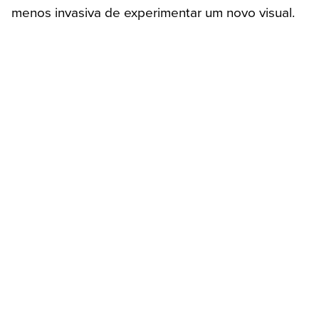
menos invasiva de experimentar um novo visual.