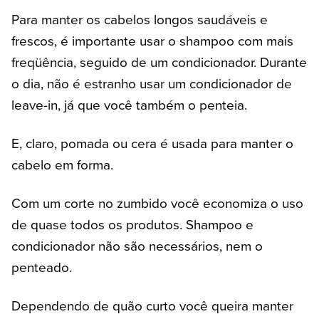
Para manter os cabelos longos saudáveis e
frescos, é importante usar o shampoo com mais
freqüência, seguido de um condicionador. Durante
o dia, não é estranho usar um condicionador de
leave-in, já que você também o penteia.
E, claro, pomada ou cera é usada para manter o
cabelo em forma.
Com um corte no zumbido você economiza o uso
de quase todos os produtos. Shampoo e
condicionador não são necessários, nem o
penteado.
Dependendo de quão curto você queira manter