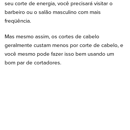
seu corte de energia, você precisará visitar o
barbeiro ou o salão masculino com mais
freqüência.
Mas mesmo assim, os cortes de cabelo
geralmente custam menos por corte de cabelo, e
você mesmo pode fazer isso bem usando um
bom par de cortadores.