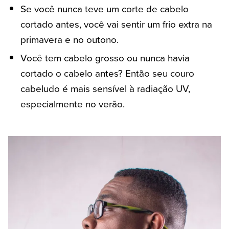
Se você nunca teve um corte de cabelo
cortado antes, você vai sentir um frio extra na
primavera e no outono.
Você tem cabelo grosso ou nunca havia
cortado o cabelo antes? Então seu couro
cabeludo é mais sensível à radiação UV,
especialmente no verão.