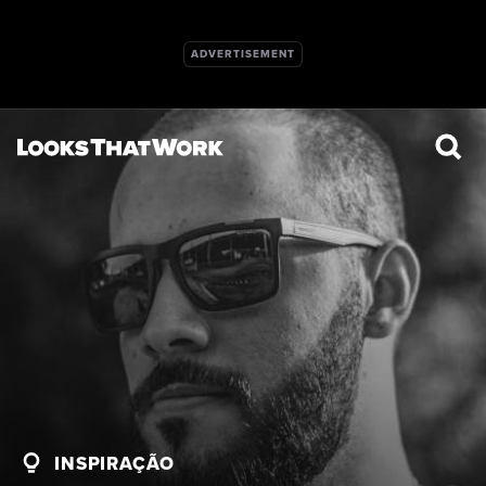
INSPIRAÇÃO