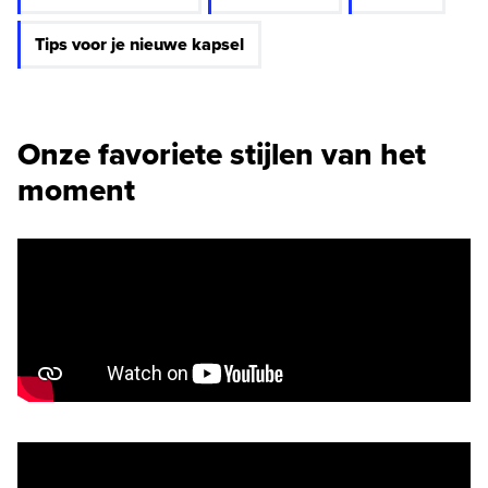
Tips voor je nieuwe kapsel
Onze favoriete stijlen van het
moment