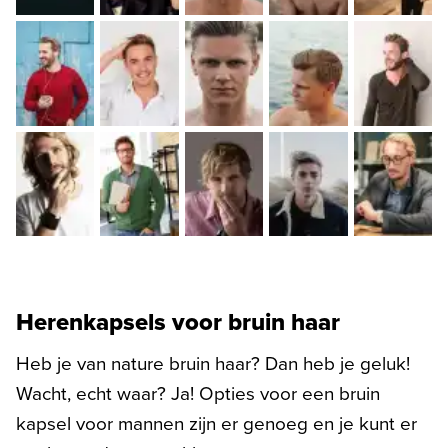
Herenkapsels voor bruin haar
Heb je van nature bruin haar? Dan heb je geluk!
Wacht, echt waar? Ja! Opties voor een bruin
kapsel voor mannen zijn er genoeg en je kunt er