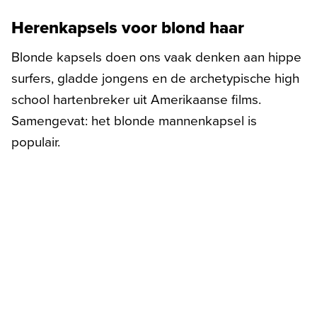
Herenkapsels voor blond haar
Blonde kapsels doen ons vaak denken aan hippe
surfers, gladde jongens en de archetypische high
school hartenbreker uit Amerikaanse films.
Samengevat: het blonde mannenkapsel is
populair.