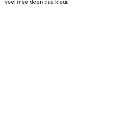
veel mee doen qua kleur.