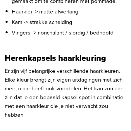
gemaakt om te combineren met pommade.
Haarklei -> matte afwerking
Kam -> strakke scheiding
Vingers -> nonchalant / slordig / bedhoofd
Herenkapsels haarkleuring
Er zijn vijf belangrijke verschillende haarkleuren.
Elke kleur brengt zijn eigen uitdagingen met zich
mee, maar heeft ook voordelen. Het kan zomaar
zijn dat je een bepaald kapsel spot in combinatie
met een haarkleur die je niet verwacht zou
hebben.