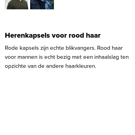
Herenkapsels voor rood haar
Rode kapsels zijn echte blikvangers. Rood haar
voor mannen is echt bezig met een inhaalslag ten
opzichte van de andere haarkleuren.