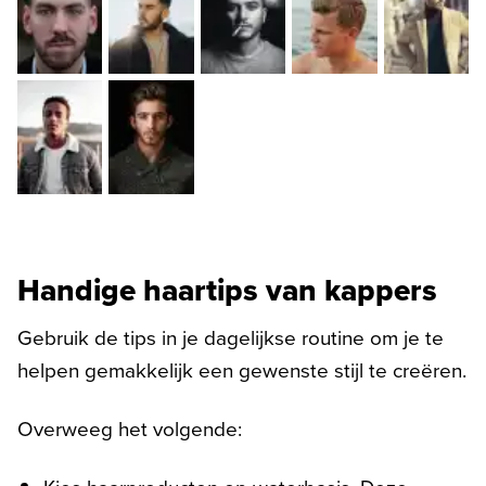
Handige haartips van kappers
Gebruik de tips in je dagelijkse routine om je te
helpen gemakkelijk een gewenste stijl te creëren.
Overweeg het volgende: