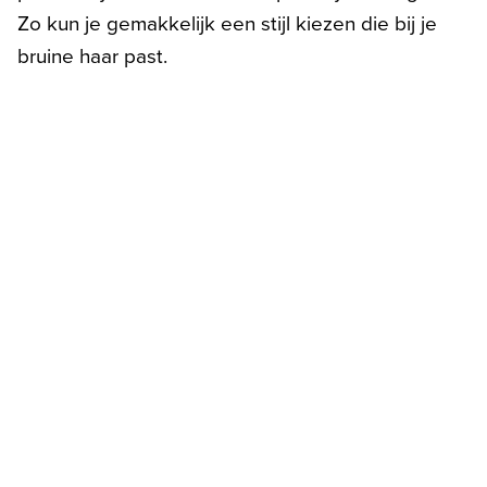
Zo kun je gemakkelijk een stijl kiezen die bij je
bruine haar past.