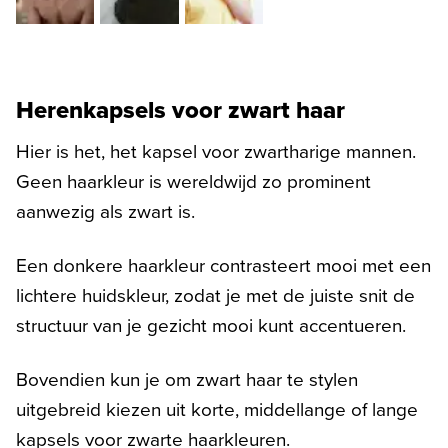
Herenkapsels voor zwart haar
Hier is het, het kapsel voor zwartharige mannen.
Geen haarkleur is wereldwijd zo prominent
aanwezig als zwart is.
Een donkere haarkleur contrasteert mooi met een
lichtere huidskleur, zodat je met de juiste snit de
structuur van je gezicht mooi kunt accentueren.
Bovendien kun je om zwart haar te stylen
uitgebreid kiezen uit korte, middellange of lange
kapsels voor zwarte haarkleuren.