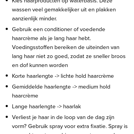
Kies haarproducten op waterbasis. Deze
wassen veel gemakkelijker uit en plakken
aanzienlijk minder.
Gebruik een conditioner of voedende
haarcrème als je lang haar hebt.
Voedingsstoffen bereiken de uiteinden van
lang haar niet zo goed, zodat ze sneller broos
en dof kunnen worden
Korte haarlengte -> lichte hold haarcrème
Gemiddelde haarlengte -> medium hold
haarcrème
Lange haarlengte -> haarlak
Verliest je haar in de loop van de dag zijn
vorm? Gebruik spray voor extra fixatie. Spray is