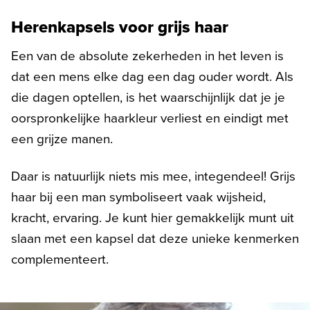
Herenkapsels voor grijs haar
Een van de absolute zekerheden in het leven is
dat een mens elke dag een dag ouder wordt. Als
die dagen optellen, is het waarschijnlijk dat je je
oorspronkelijke haarkleur verliest en eindigt met
een grijze manen.
Daar is natuurlijk niets mis mee, integendeel! Grijs
haar bij een man symboliseert vaak wijsheid,
kracht, ervaring. Je kunt hier gemakkelijk munt uit
slaan met een kapsel dat deze unieke kenmerken
complementeert.