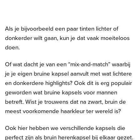
Als je bijvoorbeeld een paar tinten lichter of
donkerder wilt gaan, kun je dat vaak moeiteloos
doen.
Of wat dacht je van een “mix-and-match” waarbij
je je eigen bruine kapsel aanvult met wat lichtere
en donkerdere highlights? Ook dit is erg populair
geworden wat bruine kapsels voor mannen
betreft. Wist je trouwens dat na zwart, bruin de
meest voorkomende haarkleur ter wereld is?
Ook hier hebben we verschillende kapsels die
perfect zijn als bruin herenkapsel bij elkaar gezet.