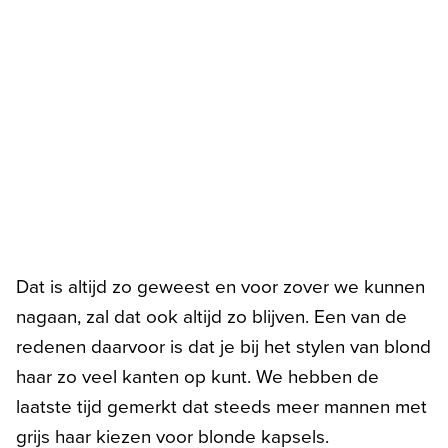
Dat is altijd zo geweest en voor zover we kunnen
nagaan, zal dat ook altijd zo blijven. Een van de
redenen daarvoor is dat je bij het stylen van blond
haar zo veel kanten op kunt. We hebben de
laatste tijd gemerkt dat steeds meer mannen met
grijs haar kiezen voor blonde kapsels.