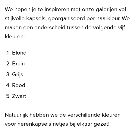
We hopen je te inspireren met onze galerijen vol
stijlvolle kapsels, georganiseerd per haarkleur. We
maken een onderscheid tussen de volgende vijf
kleuren:
Blond
Bruin
Grijs
Rood
Zwart
Natuurlijk hebben we de verschillende kleuren
voor herenkapsels netjes bij elkaar gezet!