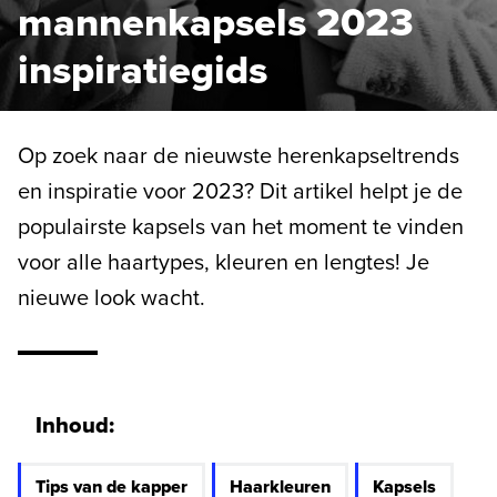
mannenkapsels 2023
inspiratiegids
Op zoek naar de nieuwste herenkapseltrends
en inspiratie voor 2023? Dit artikel helpt je de
populairste kapsels van het moment te vinden
voor alle haartypes, kleuren en lengtes! Je
nieuwe look wacht.
Inhoud:
Tips van de kapper
Haarkleuren
Kapsels