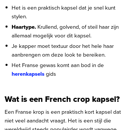
Het is een praktisch kapsel dat je snel kunt
stylen.
Haartype.
Krullend, golvend, of steil haar zijn
allemaal mogelijk voor dit kapsel.
Je kapper moet textuur door het hele haar
aanbrengen om deze look te bereiken.
Het Franse gewas komt aan bod in de
herenkapsels
gids
Wat is een French crop kapsel?
Een Franse krop is een praktisch kort kapsel dat
niet veel aandacht vraagt. Het is een stijl die
wereldwijd steeds populairder wordt vanwege