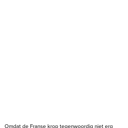
Omdat de Franse krop tegenwoordig niet erg