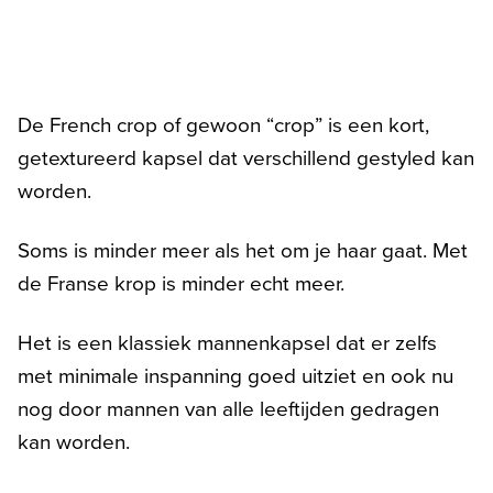
De French crop of gewoon “crop” is een kort,
getextureerd kapsel dat verschillend gestyled kan
worden.
Soms is minder meer als het om je haar gaat. Met
de Franse krop is minder echt meer.
Het is een klassiek mannenkapsel dat er zelfs
met minimale inspanning goed uitziet en ook nu
nog door mannen van alle leeftijden gedragen
kan worden.