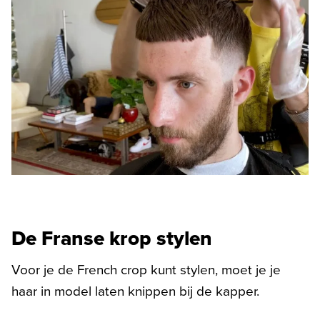
De Franse krop stylen
Voor je de French crop kunt stylen, moet je je
haar in model laten knippen bij de kapper.