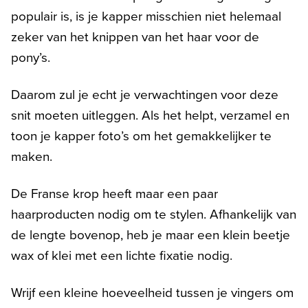
populair is, is je kapper misschien niet helemaal
zeker van het knippen van het haar voor de
pony’s.
Daarom zul je echt je verwachtingen voor deze
snit moeten uitleggen. Als het helpt, verzamel en
toon je kapper foto’s om het gemakkelijker te
maken.
De Franse krop heeft maar een paar
haarproducten nodig om te stylen. Afhankelijk van
de lengte bovenop, heb je maar een klein beetje
wax of klei met een lichte fixatie nodig.
Wrijf een kleine hoeveelheid tussen je vingers om