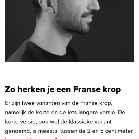
Zo herken je een Franse krop
Er zijn twee varianten van de Franse krop,
namelijk de korte en de iets langere versie. De
korte versie, ook wel de klassieke variant
genoemd, is meestal tussen de 2 en 5 centimeter