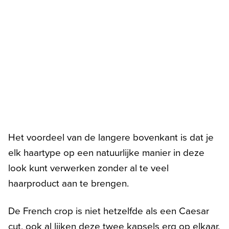
Het voordeel van de langere bovenkant is dat je
elk haartype op een natuurlijke manier in deze
look kunt verwerken zonder al te veel
haarproduct aan te brengen.
De French crop is niet hetzelfde als een Caesar
cut, ook al lijken deze twee kapsels erg op elkaar.