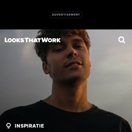
INSPIRATIE