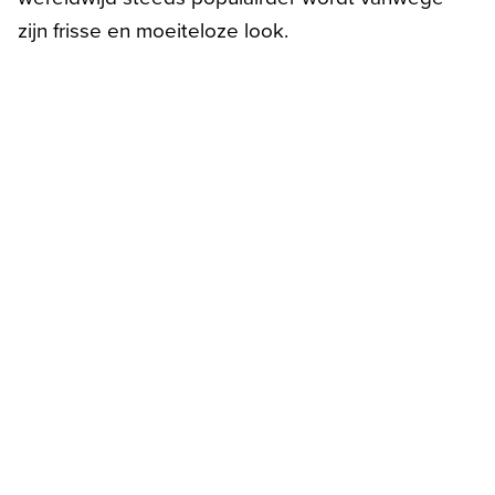
zijn frisse en moeiteloze look.