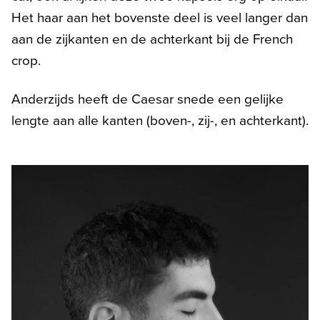
Het haar aan het bovenste deel is veel langer dan
aan de zijkanten en de achterkant bij de French
crop.
Anderzijds heeft de Caesar snede een gelijke
lengte aan alle kanten (boven-, zij-, en achterkant).