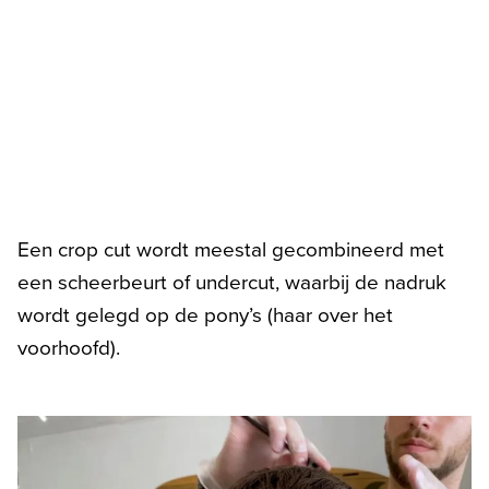
Een crop cut wordt meestal gecombineerd met
een scheerbeurt of undercut, waarbij de nadruk
wordt gelegd op de pony’s (haar over het
voorhoofd).