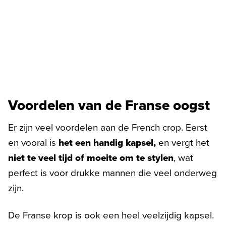
Voordelen van de Franse oogst
Er zijn veel voordelen aan de French crop. Eerst
en vooral is
het een handig kapsel,
en vergt het
niet te veel tijd of moeite om te stylen
, wat
perfect is voor drukke mannen die veel onderweg
zijn.
De Franse krop is ook een heel veelzijdig kapsel.