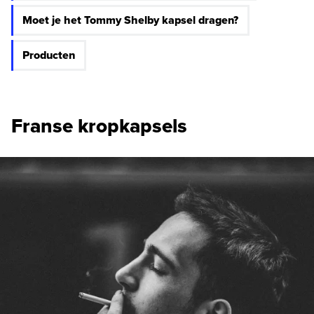
Moet je het Tommy Shelby kapsel dragen?
Producten
Franse kropkapsels