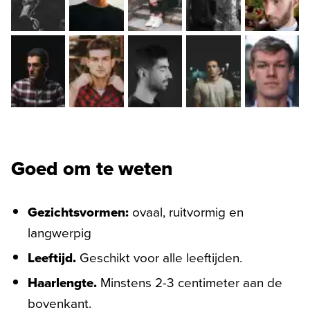
Goed om te weten
Gezichtsvormen:
ovaal, ruitvormig en
langwerpig
Leeftijd.
Geschikt voor alle leeftijden.
Haarlengte.
Minstens 2-3 centimeter aan de
bovenkant.