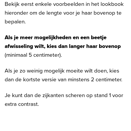
Bekijk eerst enkele voorbeelden in het lookbook
hieronder om de lengte voor je haar bovenop te
bepalen.
Als je meer mogelijkheden en een beetje
afwisseling wilt, kies dan langer haar bovenop
(minimaal 5 centimeter).
Als je zo weinig mogelijk moeite wilt doen, kies
dan de kortste versie van minstens 2 centimeter.
Je kunt dan de zijkanten scheren op stand 1 voor
extra contrast.