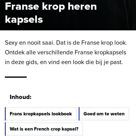
Franse krop heren
kapsels
Sexy en nooit saai. Dat is de Franse krop look.
Ontdek alle verschillende Franse kropkapsels
in deze gids, en vind een look die bij je past.
Inhoud:
Frans kropkapsels lookbook
Goed om te weten
Wat is een French crop kapsel?