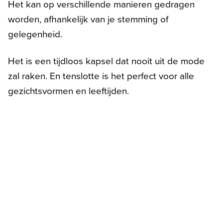
Het kan op verschillende manieren gedragen
worden, afhankelijk van je stemming of
gelegenheid.
Het is een tijdloos kapsel dat nooit uit de mode
zal raken. En tenslotte is het perfect voor alle
gezichtsvormen en leeftijden.