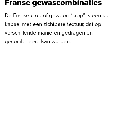
Franse gewascombinaties
De Franse crop of gewoon “crop” is een kort
kapsel met een zichtbare textuur, dat op
verschillende manieren gedragen en
gecombineerd kan worden.