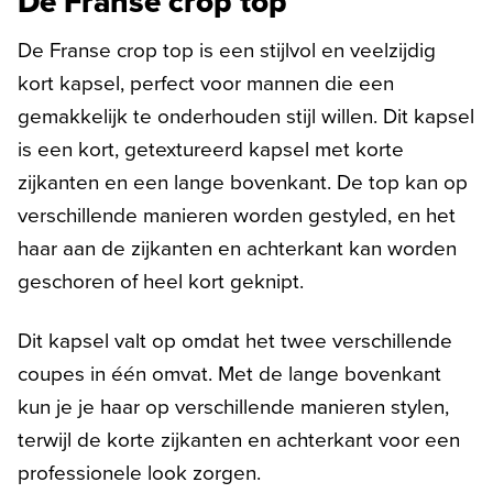
De Franse crop top
De Franse crop top is een stijlvol en veelzijdig
kort kapsel, perfect voor mannen die een
gemakkelijk te onderhouden stijl willen. Dit kapsel
is een kort, getextureerd kapsel met korte
zijkanten en een lange bovenkant. De top kan op
verschillende manieren worden gestyled, en het
haar aan de zijkanten en achterkant kan worden
geschoren of heel kort geknipt.
Dit kapsel valt op omdat het twee verschillende
coupes in één omvat. Met de lange bovenkant
kun je je haar op verschillende manieren stylen,
terwijl de korte zijkanten en achterkant voor een
professionele look zorgen.