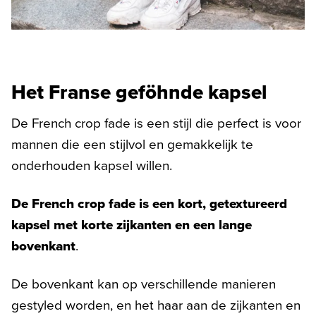
Het Franse geföhnde kapsel
De French crop fade is een stijl die perfect is voor
mannen die een stijlvol en gemakkelijk te
onderhouden kapsel willen.
De French crop fade is een kort, getextureerd
kapsel met korte zijkanten en een lange
bovenkant
.
De bovenkant kan op verschillende manieren
gestyled worden, en het haar aan de zijkanten en