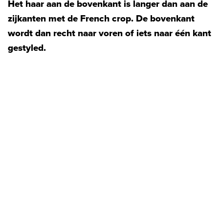
Het haar aan de bovenkant is langer dan aan de
zijkanten met de French crop. De bovenkant
wordt dan recht naar voren of iets naar één kant
gestyled.