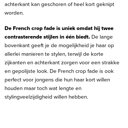
achterkant kan geschoren of heel kort geknipt
worden.
De French crop fade is uniek omdat hij twee
contrasterende stijlen in één biedt.
De lange
bovenkant geeft je de mogelijkheid je haar op
allerlei manieren te stylen, terwijl de korte
zijkanten en achterkant zorgen voor een strakke
en gepolijste look. De French crop fade is ook
perfect voor jongens die hun haar kort willen
houden maar toch wat lengte en
stylingveelzijdigheid willen hebben.