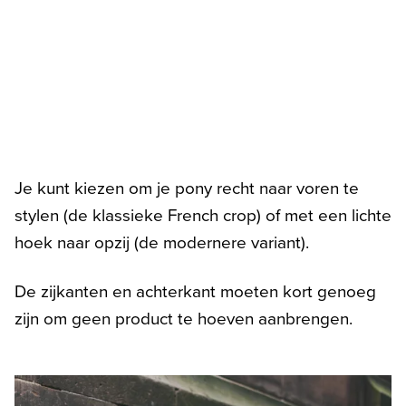
Je kunt kiezen om je pony recht naar voren te
stylen (de klassieke French crop) of met een lichte
hoek naar opzij (de modernere variant).
De zijkanten en achterkant moeten kort genoeg
zijn om geen product te hoeven aanbrengen.