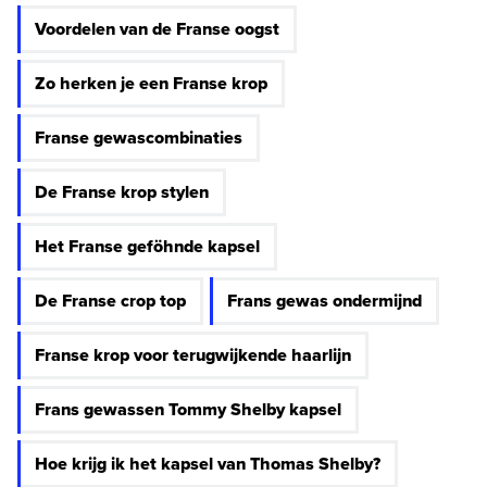
Voordelen van de Franse oogst
Zo herken je een Franse krop
Franse gewascombinaties
De Franse krop stylen
Het Franse geföhnde kapsel
De Franse crop top
Frans gewas ondermijnd
Franse krop voor terugwijkende haarlijn
Frans gewassen Tommy Shelby kapsel
Hoe krijg ik het kapsel van Thomas Shelby?