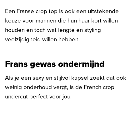
Een Franse crop top is ook een uitstekende
keuze voor mannen die hun haar kort willen
houden en toch wat lengte en styling
veelzijdigheid willen hebben.
Frans gewas ondermijnd
Als je een sexy en stijlvol kapsel zoekt dat ook
weinig onderhoud vergt, is de French crop
undercut perfect voor jou.