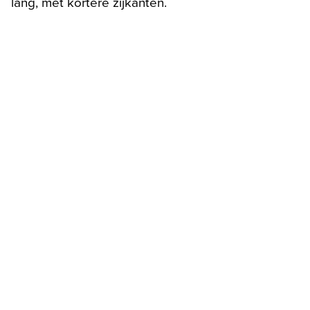
lang, met kortere zijkanten.