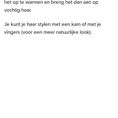
het op te warmen en breng het dan aan op
vochtig haar.
Je kunt je haar stylen met een kam of met je
vingers (voor een meer natuurlijke look).