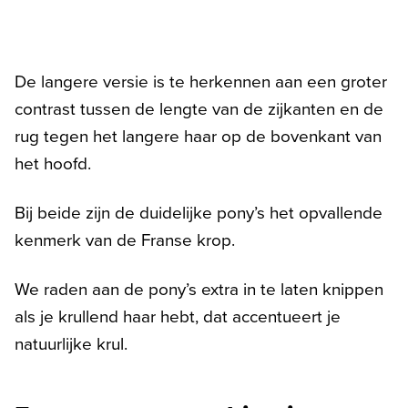
De langere versie is te herkennen aan een groter
contrast tussen de lengte van de zijkanten en de
rug tegen het langere haar op de bovenkant van
het hoofd.
Bij beide zijn de duidelijke pony’s het opvallende
kenmerk van de Franse krop.
We raden aan de pony’s extra in te laten knippen
als je krullend haar hebt, dat accentueert je
natuurlijke krul.