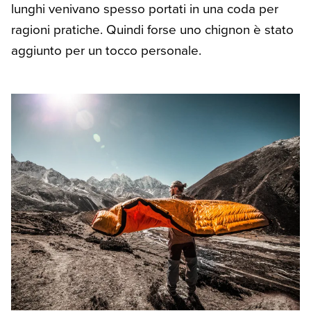
lunghi venivano spesso portati in una coda per
ragioni pratiche. Quindi forse uno chignon è stato
aggiunto per un tocco personale.