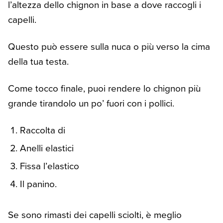
l’altezza dello chignon in base a dove raccogli i
capelli.
Questo può essere sulla nuca o più verso la cima
della tua testa.
Come tocco finale, puoi rendere lo chignon più
grande tirandolo un po’ fuori con i pollici.
Raccolta di
Anelli elastici
Fissa l’elastico
Il panino.
Se sono rimasti dei capelli sciolti, è meglio