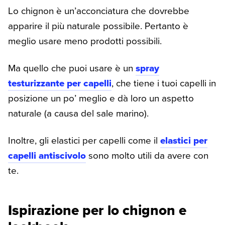
Lo chignon è un’acconciatura che dovrebbe
apparire il più naturale possibile. Pertanto è
meglio usare meno prodotti possibili.
Ma quello che puoi usare è un
spray
testurizzante per capelli
, che tiene i tuoi capelli in
posizione un po’ meglio e dà loro un aspetto
naturale (a causa del sale marino).
Inoltre, gli elastici per capelli come il
elastici per
capelli antiscivolo
sono molto utili da avere con
te.
Ispirazione per lo chignon e