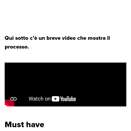
Qui sotto c’è un breve video che mostra il
processo.
Must have