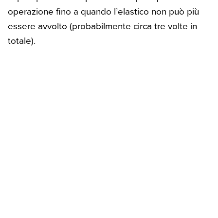
operazione fino a quando l’elastico non può più
essere avvolto (probabilmente circa tre volte in
totale).