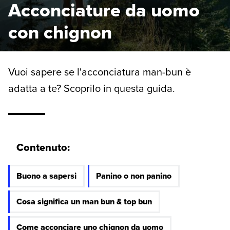
Acconciature da uomo
con chignon
Vuoi sapere se l'acconciatura man-bun è
adatta a te? Scoprilo in questa guida.
Contenuto:
Buono a sapersi
Panino o non panino
Cosa significa un man bun & top bun
Come acconciare uno chignon da uomo