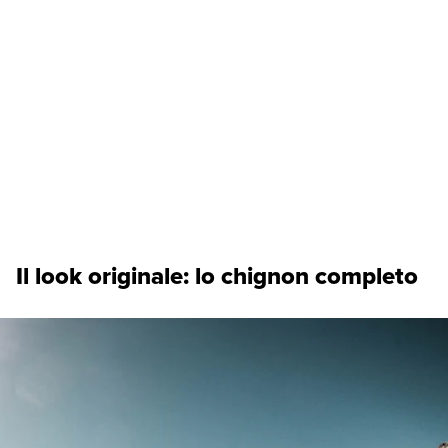
Il look originale: lo chignon completo