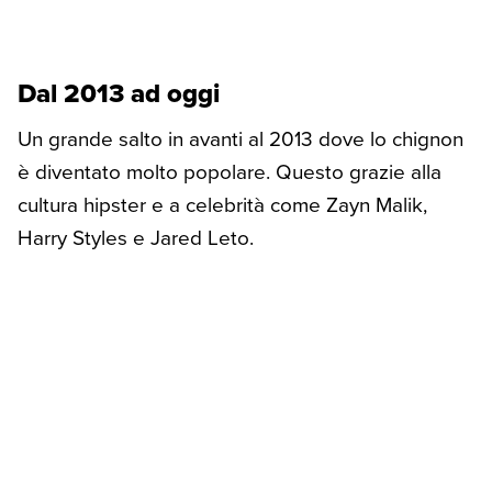
Dal 2013 ad oggi
Un grande salto in avanti al 2013 dove lo chignon
è diventato molto popolare. Questo grazie alla
cultura hipster e a celebrità come Zayn Malik,
Harry Styles e Jared Leto.