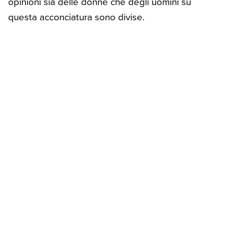
opinioni sia delle donne che degli uomini su
questa acconciatura sono divise.