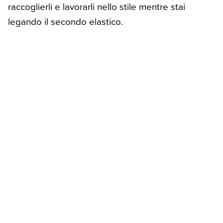
raccoglierli e lavorarli nello stile mentre stai
legando il secondo elastico.