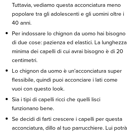
Tuttavia, vediamo questa acconciatura meno
popolare tra gli adolescenti e gli uomini oltre i
40 anni.
Per indossare lo chignon da uomo hai bisogno
di due cose: pazienza ed elastici. La lunghezza
minima dei capelli di cui avrai bisogno è di 20
centimetri.
Lo chignon da uomo è un’acconciatura super
flessibile, quindi puoi acconciare i lati come
vuoi con questo look.
Sia i tipi di capelli ricci che quelli lisci
funzionano bene.
Se decidi di farti crescere i capelli per questa
acconciatura, dillo al tuo parrucchiere. Lui potrà