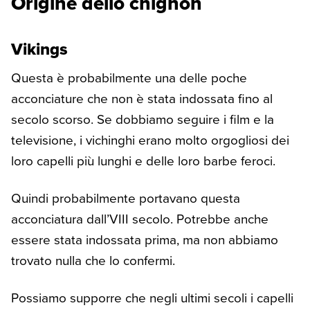
Origine dello chignon
Vikings
Questa è probabilmente una delle poche
acconciature che non è stata indossata fino al
secolo scorso. Se dobbiamo seguire i film e la
televisione, i vichinghi erano molto orgogliosi dei
loro capelli più lunghi e delle loro barbe feroci.
Quindi probabilmente portavano questa
acconciatura dall’VIII secolo. Potrebbe anche
essere stata indossata prima, ma non abbiamo
trovato nulla che lo confermi.
Possiamo supporre che negli ultimi secoli i capelli