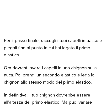
Per il passo finale, raccogli i tuoi capelli in basso e
piegali fino al punto in cui hai legato il primo
elastico.
Ora dovresti avere i capelli in uno chignon sulla
nuca. Poi prendi un secondo elastico e lega lo
chignon allo stesso modo del primo elastico.
In definitiva, il tuo chignon dovrebbe essere
all’altezza del primo elastico. Ma puoi variare