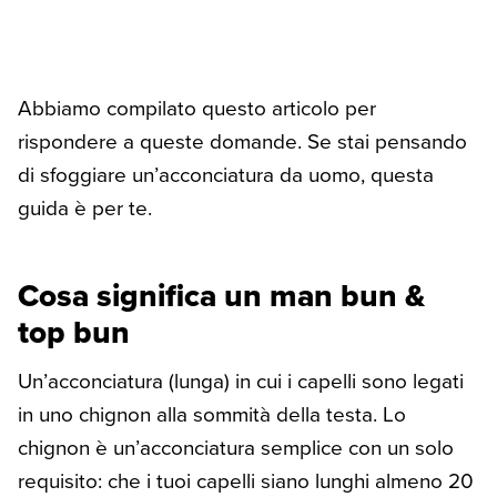
Abbiamo compilato questo articolo per
rispondere a queste domande. Se stai pensando
di sfoggiare un’acconciatura da uomo, questa
guida è per te.
Cosa significa un man bun &
top bun
Un’acconciatura (lunga) in cui i capelli sono legati
in uno chignon alla sommità della testa. Lo
chignon è un’acconciatura semplice con un solo
requisito: che i tuoi capelli siano lunghi almeno 20