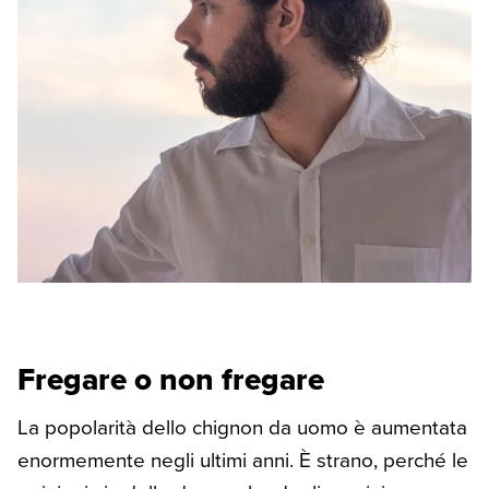
Fregare o non fregare
La popolarità dello chignon da uomo è aumentata
enormemente negli ultimi anni. È strano, perché le