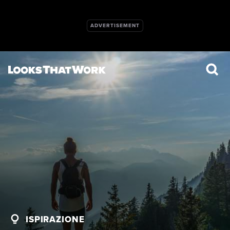
ISPIRAZIONE