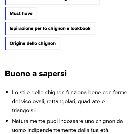
Must have
Ispirazione per lo chignon e lookbook
Origine dello chignon
Buono a sapersi
Lo stile dello chignon funziona bene con forme
del viso ovali, rettangolari, quadrate e
triangolari.
Naturalmente puoi indossare uno chignon da
uomo indipendentemente dalla tua età.