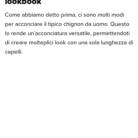
lookbook
Come abbiamo detto prima, ci sono molti modi
per acconciare il tipico chignon da uomo. Questo
lo rende un’acconciatura versatile, permettendoti
di creare molteplici look con una sola lunghezza di
capelli.