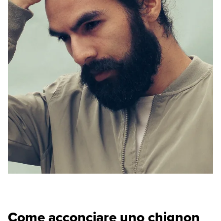
Come acconciare uno chignon