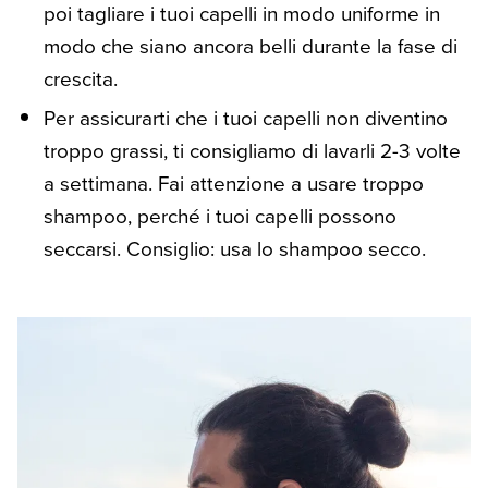
poi tagliare i tuoi capelli in modo uniforme in
modo che siano ancora belli durante la fase di
crescita.
Per assicurarti che i tuoi capelli non diventino
troppo grassi, ti consigliamo di lavarli 2-3 volte
a settimana. Fai attenzione a usare troppo
shampoo, perché i tuoi capelli possono
seccarsi. Consiglio: usa lo shampoo secco.