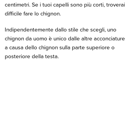
centimetri. Se i tuoi capelli sono più corti, troverai
difficile fare lo chignon.
Indipendentemente dallo stile che scegli, uno
chignon da uomo è unico dalle altre acconciature
a causa dello chignon sulla parte superiore o
posteriore della testa.