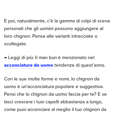
E poi, naturalmente, c’è la gamma di colpi di scena
personali che gli uomini possono aggiungere al
loro chignon. Pensa alle varianti intrecciate o
scollegate.
→ Leggi di più: Il man bun è menzionato nel
acconciature da uomo
tendenze di quest’anno.
Con le sue molte forme e nomi, lo chignon da
uomo è un’acconciatura popolare e suggestiva.
Pensi che lo chignon da uomo faccia per te? E se
lasci crescere i tuoi capelli abbastanza a lungo,
come puoi acconciare al meglio il tuo chignon da