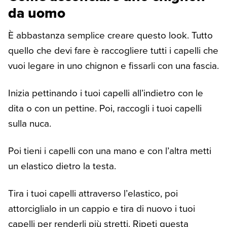
da uomo
È abbastanza semplice creare questo look. Tutto
quello che devi fare è raccogliere tutti i capelli che
vuoi legare in uno chignon e fissarli con una fascia.
Inizia pettinando i tuoi capelli all’indietro con le
dita o con un pettine. Poi, raccogli i tuoi capelli
sulla nuca.
Poi tieni i capelli con una mano e con l’altra metti
un elastico dietro la testa.
Tira i tuoi capelli attraverso l’elastico, poi
attorciglialo in un cappio e tira di nuovo i tuoi
capelli per renderli più stretti. Ripeti questa