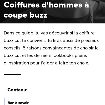
Coiffures d'hommes à
coupe buzz
Dans ce guide, tu vas découvrir si la coiffure
buzz cut te convient. Tu liras aussi de précieux
conseils, 5 raisons convaincantes de choisir le
buzz cut et les derniers lookbooks pleins
d'inspiration pour t'aider à faire ton choix.
Contenu:
Bon à savoir