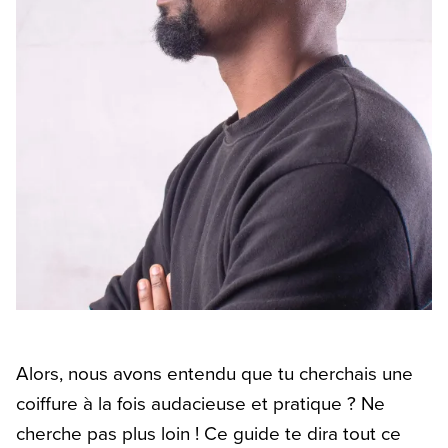
Alors, nous avons entendu que tu cherchais une
coiffure à la fois audacieuse et pratique ? Ne
cherche pas plus loin ! Ce guide te dira tout ce