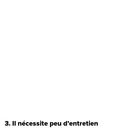
3. Il nécessite peu d’entretien