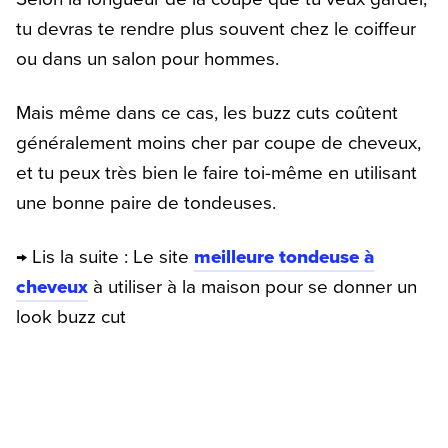
tu devras te rendre plus souvent chez le coiffeur
ou dans un salon pour hommes.
Mais même dans ce cas, les buzz cuts coûtent
généralement moins cher par coupe de cheveux,
et tu peux très bien le faire toi-même en utilisant
une bonne paire de tondeuses.
→ Lis la suite : Le site
meilleure tondeuse à
cheveux
à utiliser à la maison pour se donner un
look buzz cut