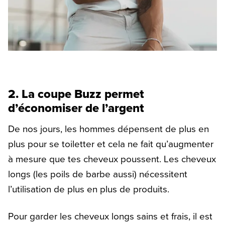
2. La coupe Buzz permet
d’économiser de l’argent
De nos jours, les hommes dépensent de plus en
plus pour se toiletter et cela ne fait qu’augmenter
à mesure que tes cheveux poussent. Les cheveux
longs (les poils de barbe aussi) nécessitent
l’utilisation de plus en plus de produits.
Pour garder les cheveux longs sains et frais, il est