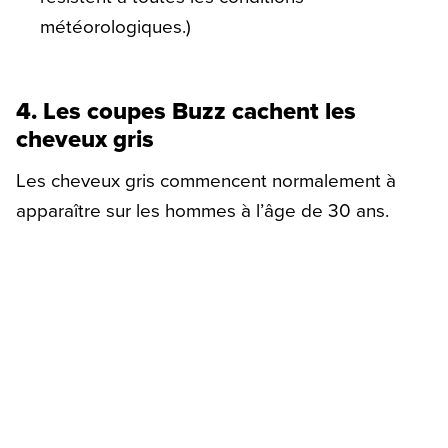
météorologiques.)
4. Les coupes Buzz cachent les
cheveux gris
Les cheveux gris commencent normalement à
apparaître sur les hommes à l’âge de 30 ans.