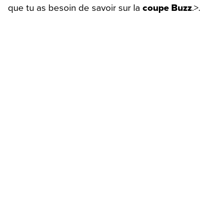
que tu as besoin de savoir sur la
coupe Buzz
.>.