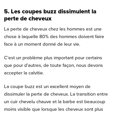
5. Les coupes buzz dissimulent la
perte de cheveux
La perte de cheveux chez les hommes est une
chose à laquelle 80% des hommes doivent faire
face à un moment donné de leur vie.
C’est un problème plus important pour certains
que pour d’autres, de toute façon, nous devons
accepter la calvitie.
La coupe buzz est un excellent moyen de
dissimuler la perte de cheveux. La transition entre
un cuir chevelu chauve et la barbe est beaucoup
moins visible que lorsque les cheveux sont plus