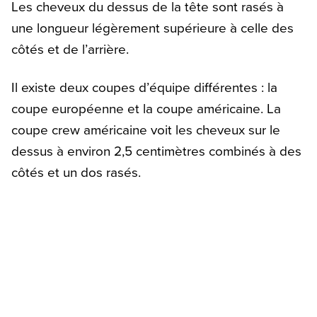
Les cheveux du dessus de la tête sont rasés à
une longueur légèrement supérieure à celle des
côtés et de l’arrière.
Il existe deux coupes d’équipe différentes : la
coupe européenne et la coupe américaine. La
coupe crew américaine voit les cheveux sur le
dessus à environ 2,5 centimètres combinés à des
côtés et un dos rasés.