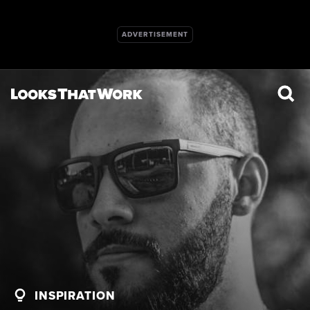
INSPIRATION