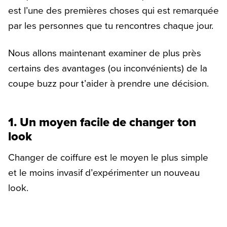
est l’une des premières choses qui est remarquée
par les personnes que tu rencontres chaque jour.
Nous allons maintenant examiner de plus près
certains des avantages (ou inconvénients) de la
coupe buzz pour t’aider à prendre une décision.
1. Un moyen facile de changer ton
look
Changer de coiffure est le moyen le plus simple
et le moins invasif d’expérimenter un nouveau
look.