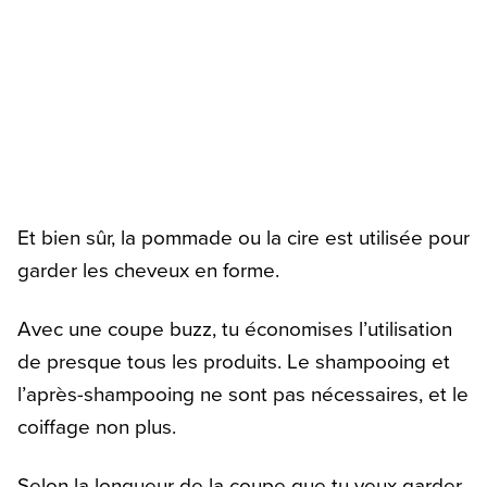
Et bien sûr, la pommade ou la cire est utilisée pour
garder les cheveux en forme.
Avec une coupe buzz, tu économises l’utilisation
de presque tous les produits. Le shampooing et
l’après-shampooing ne sont pas nécessaires, et le
coiffage non plus.
Selon la longueur de la coupe que tu veux garder,