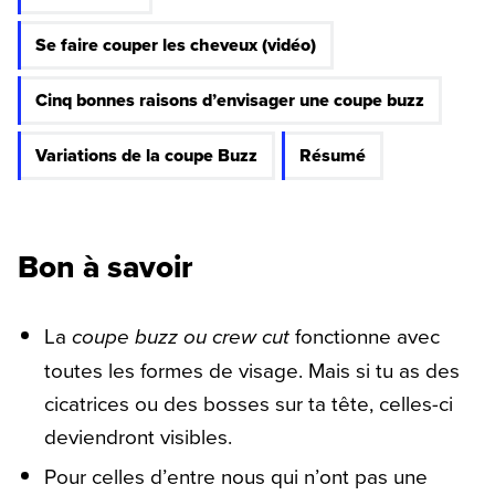
Se faire couper les cheveux (vidéo)
Cinq bonnes raisons d’envisager une coupe buzz
Variations de la coupe Buzz
Résumé
Bon à savoir
La
coupe buzz ou crew cut
fonctionne avec
toutes les formes de visage. Mais si tu as des
cicatrices ou des bosses sur ta tête, celles-ci
deviendront visibles.
Pour celles d’entre nous qui n’ont pas une