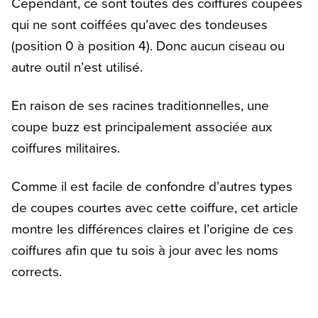
Cependant, ce sont toutes des coiffures coupées
qui ne sont coiffées qu’avec des tondeuses
(position 0 à position 4). Donc aucun ciseau ou
autre outil n’est utilisé.
En raison de ses racines traditionnelles, une
coupe buzz est principalement associée aux
coiffures militaires.
Comme il est facile de confondre d’autres types
de coupes courtes avec cette coiffure, cet article
montre les différences claires et l’origine de ces
coiffures afin que tu sois à jour avec les noms
corrects.