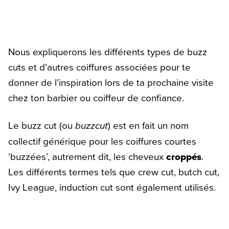
Nous expliquerons les différents types de buzz
cuts et d’autres coiffures associées pour te
donner de l’inspiration lors de ta prochaine visite
chez ton barbier ou coiffeur de confiance.
Le buzz cut (ou
buzzcut
) est en fait un nom
collectif générique pour les coiffures courtes
‘buzzées’, autrement dit, les cheveux
croppés
.
Les différents termes tels que crew cut, butch cut,
Ivy League, induction cut sont également utilisés.