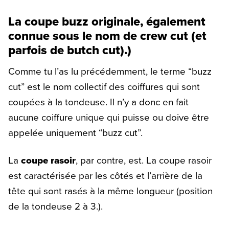
La coupe buzz originale, également
connue sous le nom de crew cut (et
parfois de butch cut).)
Comme tu l’as lu précédemment, le terme “buzz
cut” est le nom collectif des coiffures qui sont
coupées à la tondeuse. Il n’y a donc en fait
aucune coiffure unique qui puisse ou doive être
appelée uniquement “buzz cut”.
La
coupe rasoir
, par contre, est. La coupe rasoir
est caractérisée par les côtés et l’arrière de la
tête qui sont rasés à la même longueur (position
de la tondeuse 2 à 3.).