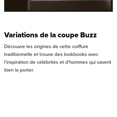
Variations de la coupe Buzz
Découvre les origines de cette coiffure
traditionnelle et trouve des lookbooks avec
l’inspiration de célébrités et d’hommes qui savent
bien la porter.