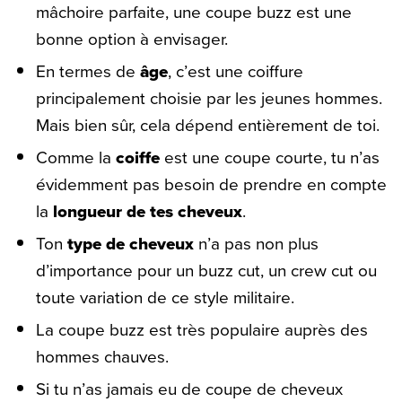
mâchoire parfaite, une coupe buzz est une
bonne option à envisager.
En termes de
âge
, c’est une coiffure
principalement choisie par les jeunes hommes.
Mais bien sûr, cela dépend entièrement de toi.
Comme la
coiffe
est une coupe courte, tu n’as
évidemment pas besoin de prendre en compte
la
longueur de tes cheveux
.
Ton
type de cheveux
n’a pas non plus
d’importance pour un buzz cut, un crew cut ou
toute variation de ce style militaire.
La coupe buzz est très populaire auprès des
hommes chauves.
Si tu n’as jamais eu de coupe de cheveux