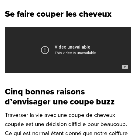
Se faire couper les cheveux
Cinq bonnes raisons
d’envisager une coupe buzz
Traverser la vie avec une coupe de cheveux
coupée est une décision difficile pour beaucoup.
Ce qui est normal étant donné que notre coiffure