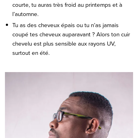
courte, tu auras très froid au printemps et à
l’automne.
Tu as des cheveux épais ou tu n’as jamais
coupé tes cheveux auparavant ? Alors ton cuir
chevelu est plus sensible aux rayons UV,
surtout en été.