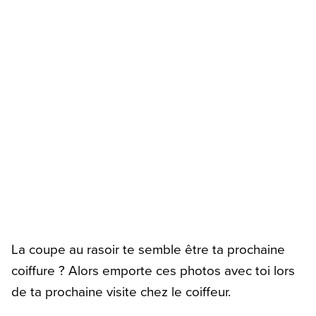
La coupe au rasoir te semble être ta prochaine
coiffure ? Alors emporte ces photos avec toi lors
de ta prochaine visite chez le coiffeur.