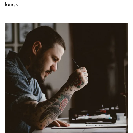
longs.