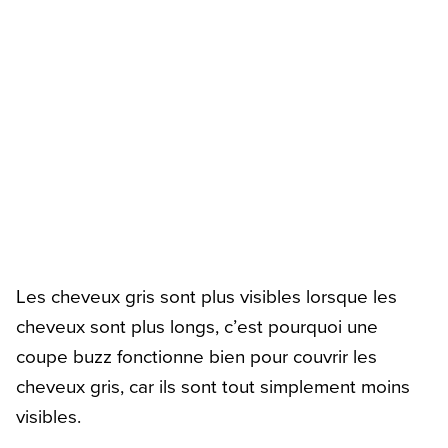
Les cheveux gris sont plus visibles lorsque les
cheveux sont plus longs, c’est pourquoi une
coupe buzz fonctionne bien pour couvrir les
cheveux gris, car ils sont tout simplement moins
visibles.