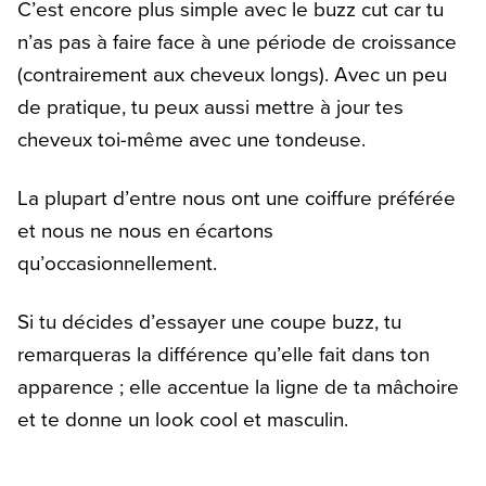
C’est encore plus simple avec le buzz cut car tu
n’as pas à faire face à une période de croissance
(contrairement aux cheveux longs). Avec un peu
de pratique, tu peux aussi mettre à jour tes
cheveux toi-même avec une tondeuse.
La plupart d’entre nous ont une coiffure préférée
et nous ne nous en écartons
qu’occasionnellement.
Si tu décides d’essayer une coupe buzz, tu
remarqueras la différence qu’elle fait dans ton
apparence ; elle accentue la ligne de ta mâchoire
et te donne un look cool et masculin.