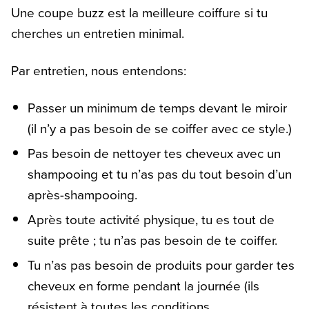
Une coupe buzz est la meilleure coiffure si tu
cherches un entretien minimal.
Par entretien, nous entendons:
Passer un minimum de temps devant le miroir
(il n’y a pas besoin de se coiffer avec ce style.)
Pas besoin de nettoyer tes cheveux avec un
shampooing et tu n’as pas du tout besoin d’un
après-shampooing.
Après toute activité physique, tu es tout de
suite prête ; tu n’as pas besoin de te coiffer.
Tu n’as pas besoin de produits pour garder tes
cheveux en forme pendant la journée (ils
résistent à toutes les conditions