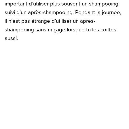
important d’utiliser plus souvent un shampooing,
suivi d’un après-shampooing. Pendant la journée,
il n’est pas étrange d’utiliser un après-
shampooing sans rinçage lorsque tu les coiffes
aussi.