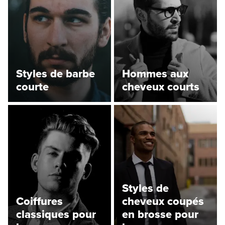
Styles de barbe
Hommes aux
courte
cheveux courts
Styles de
Coiffures
cheveux coupés
classiques pour
en brosse pour