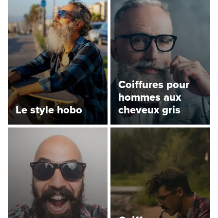
Coiffures pour
hommes aux
Le style hobo
cheveux gris