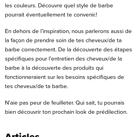
les couleurs. Découvre quel style de barbe
pourrait éventuellement te convenir.!
En dehors de l’inspiration, nous parlerons aussi de
la façon de prendre soin de tes cheveux/de ta
barbe correctement. De la découverte des étapes
spécifiques pour l’entretien des cheveux/de la
barbe à la découverte des produits qui
fonctionneraient sur les besoins spécifiques de
tes cheveux/de ta barbe.
N’aie pas peur de feuilleter. Qui sait, tu pourrais
bien découvrir ton prochain look de prédilection.
Articles