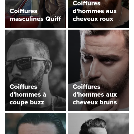
Coiffures
Coiffures
d'hommes aux
masculines Quiff
cheveux roux
Coiffures
Coiffures
d'hommes à
d'hommes aux
coupe buzz
cheveux bruns