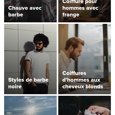
Coiffure pour
Chauve avec
hommes avec
barbe
frange
Coiffures
Styles de barbe
d'hommes aux
noire
cheveux blonds