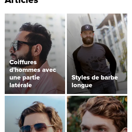
Coiffures
d'hommes avec
une partie
Styles de barbe
latérale
longue