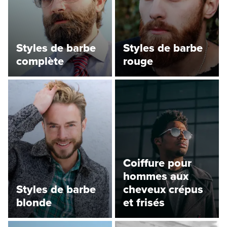
Styles de barbe
Styles de barbe
complète
rouge
Coiffure pour
hommes aux
Styles de barbe
cheveux crépus
blonde
et frisés