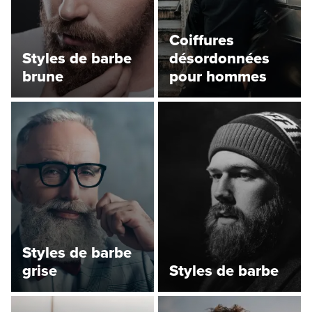
Coiffures
Styles de barbe
désordonnées
brune
pour hommes
Styles de barbe
grise
Styles de barbe