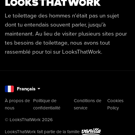
Le toilettage des hommes n'était pas un sujet
dont tu entendais souvent parler, jusqu'à
maintenant. Au lieu de visiter plusieurs sites pour
tes besoins de toilettage, nous avons tout
rassemblé pour toi sur LooksThatWork.
Français
À propos de
Politique de
Conditions de
Cookies
nous
confidentialité
service
Policy
© LooksThatWork 2026
LooksThatWork fait partie de la famille