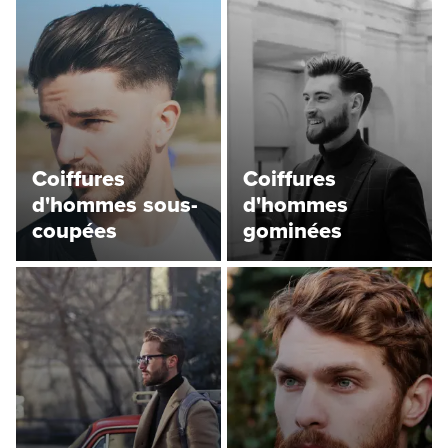
Coiffures
Coiffures
d'hommes sous-
d'hommes
coupées
gominées