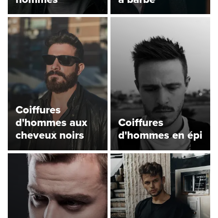
Coiffures
d'hommes aux
Coiffures
cheveux noirs
d'hommes en épi