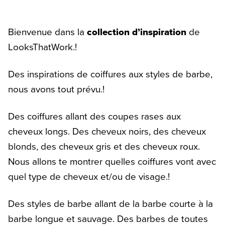
Bienvenue dans la
collection d’inspiration
de
LooksThatWork.!
Des inspirations de coiffures aux styles de barbe,
nous avons tout prévu.!
Des coiffures allant des coupes rases aux
cheveux longs. Des cheveux noirs, des cheveux
blonds, des cheveux gris et des cheveux roux.
Nous allons te montrer quelles coiffures vont avec
quel type de cheveux et/ou de visage.!
Des styles de barbe allant de la barbe courte à la
barbe longue et sauvage. Des barbes de toutes