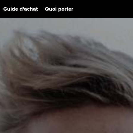
Guide d'achat
Quoi porter