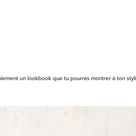
lement un lookbook que tu pourras montrer à ton styl