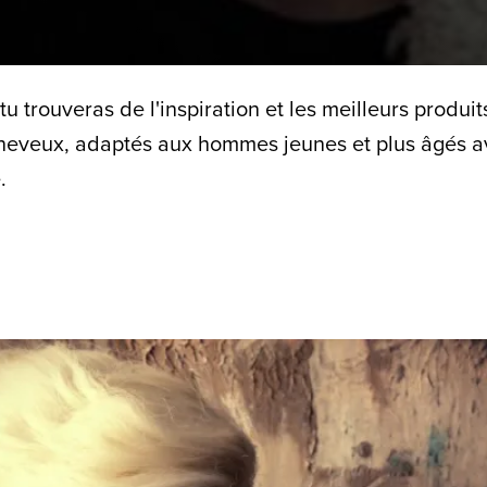
u trouveras de l'inspiration et les meilleurs produit
cheveux, adaptés aux hommes jeunes et plus âgés av
.