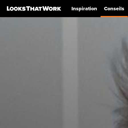
Inspiration
Conseils