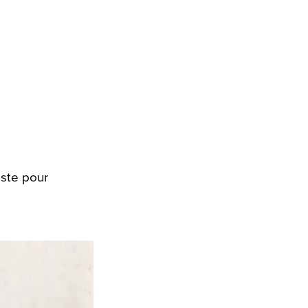
iste pour