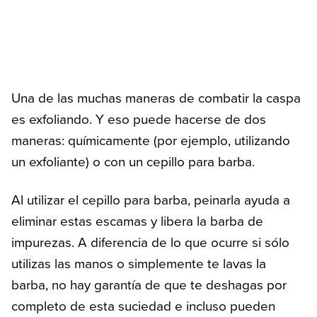
Una de las muchas maneras de combatir la caspa
es exfoliando. Y eso puede hacerse de dos
maneras: químicamente (por ejemplo, utilizando
un exfoliante) o con un cepillo para barba.
Al utilizar el cepillo para barba, peinarla ayuda a
eliminar estas escamas y libera la barba de
impurezas. A diferencia de lo que ocurre si sólo
utilizas las manos o simplemente te lavas la
barba, no hay garantía de que te deshagas por
completo de esta suciedad e incluso pueden