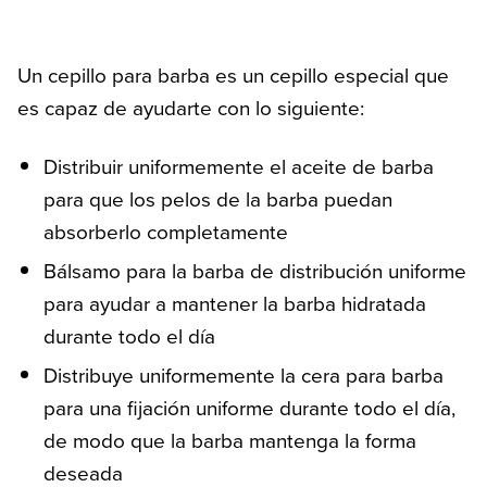
Un cepillo para barba es un cepillo especial que
es capaz de ayudarte con lo siguiente:
Distribuir uniformemente el aceite de barba
para que los pelos de la barba puedan
absorberlo completamente
Bálsamo para la barba de distribución uniforme
para ayudar a mantener la barba hidratada
durante todo el día
Distribuye uniformemente la cera para barba
para una fijación uniforme durante todo el día,
de modo que la barba mantenga la forma
deseada