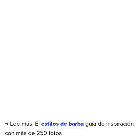
→ Lee más: El
estilos de barba
guía de inspiración
con más de 250 fotos