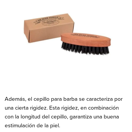
Además, el cepillo para barba se caracteriza por
una cierta rigidez. Esta rigidez, en combinación
con la longitud del cepillo, garantiza una buena
estimulación de la piel.