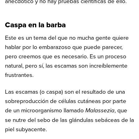
anecdótico y no hay pruebas científicas de ello.
Caspa en la barba
Este es un tema del que no mucha gente quiere
hablar por lo embarazoso que puede parecer,
pero creemos que es necesario. Es un proceso
natural, pero sí, las escamas son increíblemente
frustrantes.
Las escamas (o caspa) son el resultado de una
sobreproducción de células cutáneas por parte
de un microorganismo llamado
Malassezia
, que
se nutre del sebo de las glándulas sebáceas de la
piel subyacente.