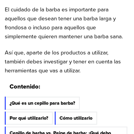
El cuidado de la barba es importante para
aquellos que desean tener una barba larga y
frondosa o incluso para aquellos que
simplemente quieren mantener una barba sana.
Así que, aparte de los productos a utilizar,
también debes investigar y tener en cuenta las
herramientas que vas a utilizar.
Contenido:
¿Qué es un cepillo para barba?
Por qué utilizarlo?
Cómo utilizarlo
Cepillo de barba vs. Peine de barba: ¿Qué debo