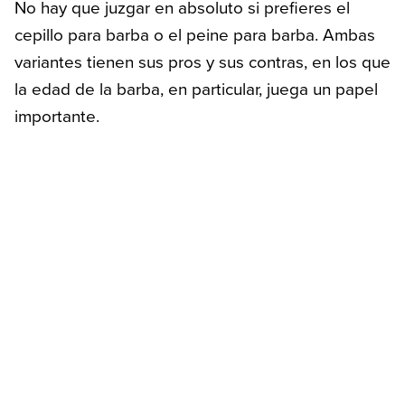
No hay que juzgar en absoluto si prefieres el
cepillo para barba o el peine para barba. Ambas
variantes tienen sus pros y sus contras, en los que
la edad de la barba, en particular, juega un papel
importante.