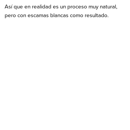
Así que en realidad es un proceso muy natural,
pero con escamas blancas como resultado.