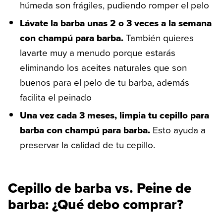
húmeda son frágiles, pudiendo romper el pelo
Lávate la barba unas 2 o 3 veces a la semana
con champú para barba.
También quieres
lavarte muy a menudo porque estarás
eliminando los aceites naturales que son
buenos para el pelo de tu barba, además
facilita el peinado
Una vez cada 3 meses, limpia tu cepillo para
barba con champú para barba.
Esto ayuda a
preservar la calidad de tu cepillo.
Cepillo de barba vs. Peine de
barba: ¿Qué debo comprar?