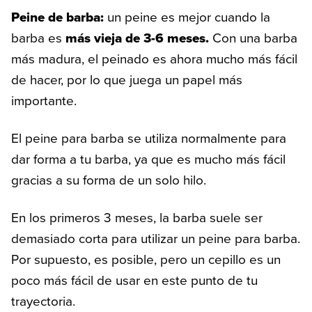
Peine de barba:
un peine es mejor cuando la
barba es
más vieja de 3-6 meses.
Con una barba
más madura, el peinado es ahora mucho más fácil
de hacer, por lo que juega un papel más
importante.
El peine para barba se utiliza normalmente para
dar forma a tu barba, ya que es mucho más fácil
gracias a su forma de un solo hilo.
En los primeros 3 meses, la barba suele ser
demasiado corta para utilizar un peine para barba.
Por supuesto, es posible, pero un cepillo es un
poco más fácil de usar en este punto de tu
trayectoria.