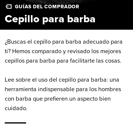
GUÍAS DEL COMPRADOR
Cepillo para barba
¿Buscas el cepillo para barba adecuado para
ti? Hemos comparado y revisado los mejores
cepillos para barba para facilitarte las cosas.
Lee sobre el uso del cepillo para barba: una
herramienta indispensable para los hombres
con barba que prefieren un aspecto bien
cuidado.