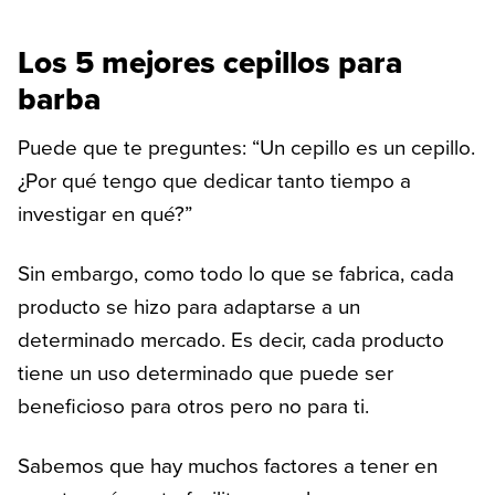
Los 5 mejores cepillos para
barba
Puede que te preguntes: “Un cepillo es un cepillo.
¿Por qué tengo que dedicar tanto tiempo a
investigar en qué?”
Sin embargo, como todo lo que se fabrica, cada
producto se hizo para adaptarse a un
determinado mercado. Es decir, cada producto
tiene un uso determinado que puede ser
beneficioso para otros pero no para ti.
Sabemos que hay muchos factores a tener en