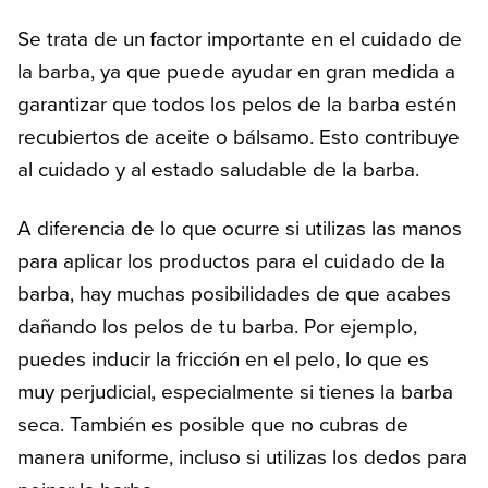
Se trata de un factor importante en el cuidado de
la barba, ya que puede ayudar en gran medida a
garantizar que todos los pelos de la barba estén
recubiertos de aceite o bálsamo. Esto contribuye
al cuidado y al estado saludable de la barba.
A diferencia de lo que ocurre si utilizas las manos
para aplicar los productos para el cuidado de la
barba, hay muchas posibilidades de que acabes
dañando los pelos de tu barba. Por ejemplo,
puedes inducir la fricción en el pelo, lo que es
muy perjudicial, especialmente si tienes la barba
seca. También es posible que no cubras de
manera uniforme, incluso si utilizas los dedos para