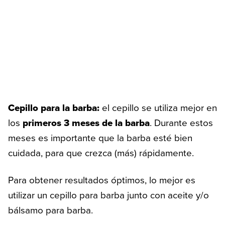
Cepillo para la barba:
el cepillo se utiliza mejor en
los
primeros 3 meses de la barba
. Durante estos
meses es importante que la barba esté bien
cuidada, para que crezca (más) rápidamente.
Para obtener resultados óptimos, lo mejor es
utilizar un cepillo para barba junto con aceite y/o
bálsamo para barba.