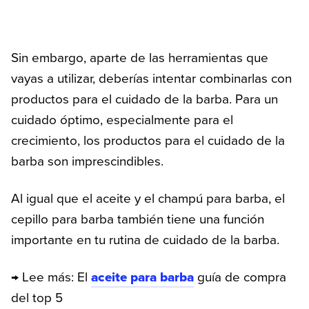
Sin embargo, aparte de las herramientas que
vayas a utilizar, deberías intentar combinarlas con
productos para el cuidado de la barba. Para un
cuidado óptimo, especialmente para el
crecimiento, los productos para el cuidado de la
barba son imprescindibles.
Al igual que el aceite y el champú para barba, el
cepillo para barba también tiene una función
importante en tu rutina de cuidado de la barba.
→ Lee más: El
aceite para barba
guía de compra
del top 5