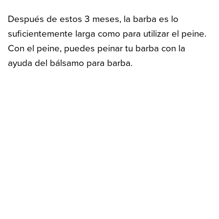
Después de estos 3 meses, la barba es lo
suficientemente larga como para utilizar el peine.
Con el peine, puedes peinar tu barba con la
ayuda del bálsamo para barba.