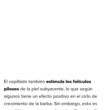
El cepillado también
estimula los folículos
pilosos
de la piel subyacente, lo que según
algunos tiene un efecto positivo en el ciclo de
crecimiento de la barba. Sin embargo, esto es