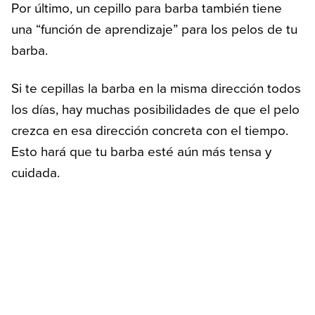
Por último, un cepillo para barba también tiene
una “función de aprendizaje” para los pelos de tu
barba.
Si te cepillas la barba en la misma dirección todos
los días, hay muchas posibilidades de que el pelo
crezca en esa dirección concreta con el tiempo.
Esto hará que tu barba esté aún más tensa y
cuidada.