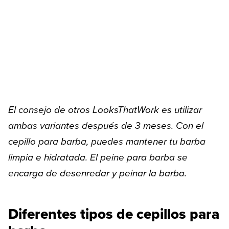
El consejo de otros LooksThatWork es utilizar
ambas variantes después de 3 meses. Con el
cepillo para barba, puedes mantener tu barba
limpia e hidratada. El peine para barba se
encarga de desenredar y peinar la barba.
Diferentes tipos de cepillos para