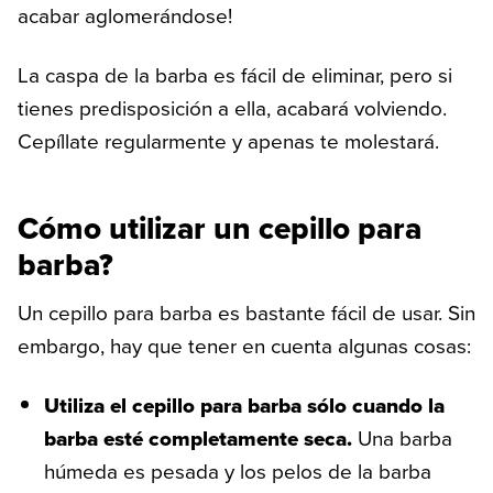
acabar aglomerándose!
La caspa de la barba es fácil de eliminar, pero si
tienes predisposición a ella, acabará volviendo.
Cepíllate regularmente y apenas te molestará.
Cómo utilizar un cepillo para
barba?
Un cepillo para barba es bastante fácil de usar. Sin
embargo, hay que tener en cuenta algunas cosas:
Utiliza el cepillo para barba sólo cuando la
barba esté completamente seca.
Una barba
húmeda es pesada y los pelos de la barba