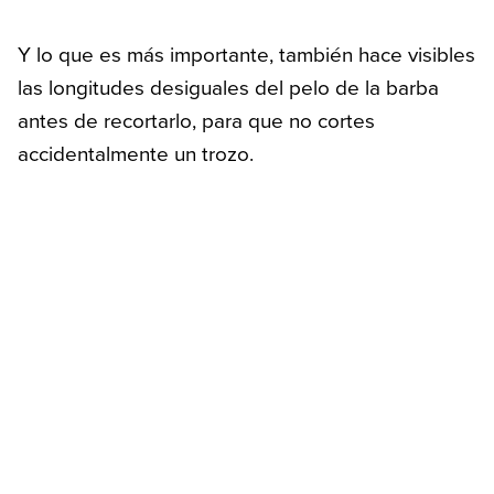
Y lo que es más importante, también hace visibles
las longitudes desiguales del pelo de la barba
antes de recortarlo, para que no cortes
accidentalmente un trozo.