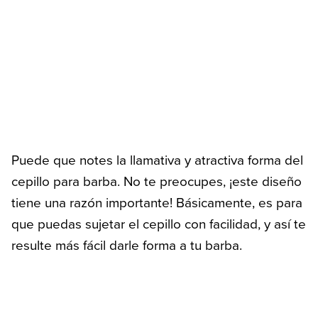
Puede que notes la llamativa y atractiva forma del
cepillo para barba. No te preocupes, ¡este diseño
tiene una razón importante! Básicamente, es para
que puedas sujetar el cepillo con facilidad, y así te
resulte más fácil darle forma a tu barba.