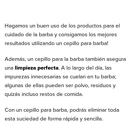
Hagamos un buen uso de los productos para el
cuidado de la barba y consigamos los mejores
resultados utilizando un cepillo para barba!
Además, un cepillo para la barba también asegura
una
limpieza perfecta
. A lo largo del día, las
impurezas innecesarias se cuelan en tu barba;
algunas de ellas pueden ser polvo, residuos y
quizás incluso restos de comida.
Con un cepillo para barba, podrás eliminar toda
esta suciedad de forma rápida y sencilla.