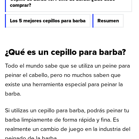
comprar?
Los 5 mejores cepillos para barba
Resumen
¿Qué es un cepillo para barba?
Todo el mundo sabe que se utiliza un peine para
peinar el cabello, pero no muchos saben que
existe una herramienta especial para peinar la
barba.
Si utilizas un cepillo para barba, podrás peinar tu
barba limpiamente de forma rápida y fina. Es
realmente un cambio de juego en la industria del
peinado de la barba.