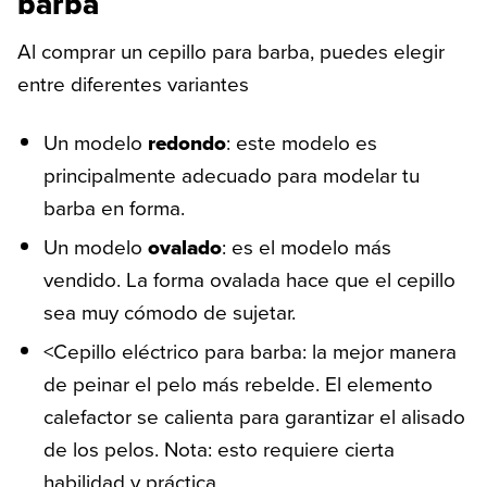
barba
Al comprar un cepillo para barba, puedes elegir
entre diferentes variantes
Un modelo
redondo
: este modelo es
principalmente adecuado para modelar tu
barba en forma.
Un modelo
ovalado
: es el modelo más
vendido. La forma ovalada hace que el cepillo
sea muy cómodo de sujetar.
<Cepillo eléctrico para barba: la mejor manera
de peinar el pelo más rebelde. El elemento
calefactor se calienta para garantizar el alisado
de los pelos. Nota: esto requiere cierta
habilidad y práctica.