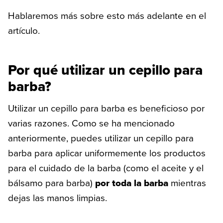
Hablaremos más sobre esto más adelante en el
artículo.
Por qué utilizar un cepillo para
barba?
Utilizar un cepillo para barba es beneficioso por
varias razones. Como se ha mencionado
anteriormente, puedes utilizar un cepillo para
barba para aplicar uniformemente los productos
para el cuidado de la barba (como el aceite y el
bálsamo para barba)
por toda la barba
mientras
dejas las manos limpias.