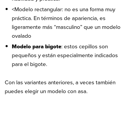
<Modelo rectangular: no es una forma muy
práctica. En términos de apariencia, es
ligeramente más “masculino” que un modelo
ovalado
Modelo para bigote
: estos cepillos son
pequeños y están especialmente indicados
para el bigote.
Con las variantes anteriores, a veces también
puedes elegir un modelo con asa.