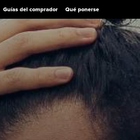
Guías del comprador
Qué ponerse