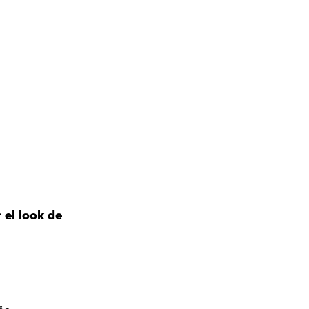
el look de