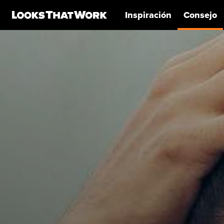
Inspiración
Consejo