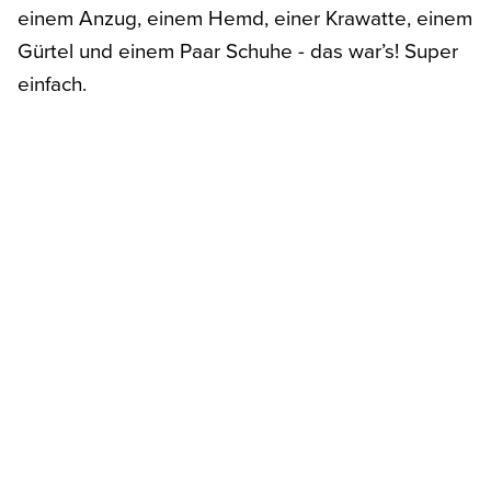
einem Anzug, einem Hemd, einer Krawatte, einem
Gürtel und einem Paar Schuhe - das war’s! Super
einfach.