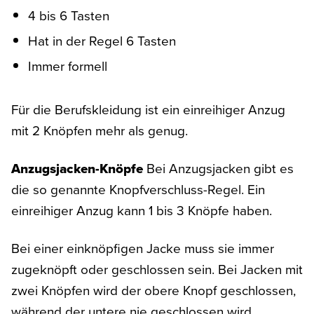
4 bis 6 Tasten
Hat in der Regel 6 Tasten
Immer formell
Für die Berufskleidung ist ein einreihiger Anzug
mit 2 Knöpfen mehr als genug.
Anzugsjacken-Knöpfe
Bei Anzugsjacken gibt es
die so genannte Knopfverschluss-Regel. Ein
einreihiger Anzug kann 1 bis 3 Knöpfe haben.
Bei einer einknöpfigen Jacke muss sie immer
zugeknöpft oder geschlossen sein. Bei Jacken mit
zwei Knöpfen wird der obere Knopf geschlossen,
während der untere nie geschlossen wird.