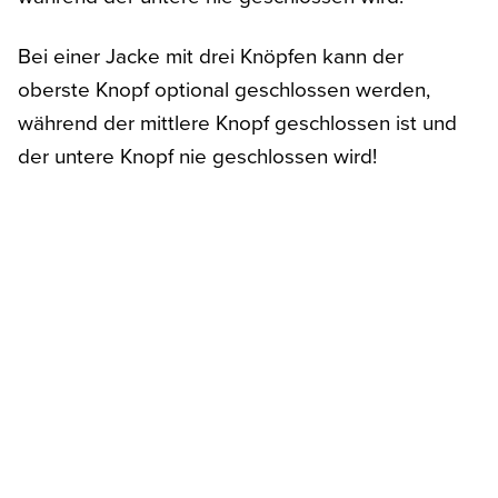
Bei einer Jacke mit drei Knöpfen kann der
oberste Knopf optional geschlossen werden,
während der mittlere Knopf geschlossen ist und
der untere Knopf nie geschlossen wird!