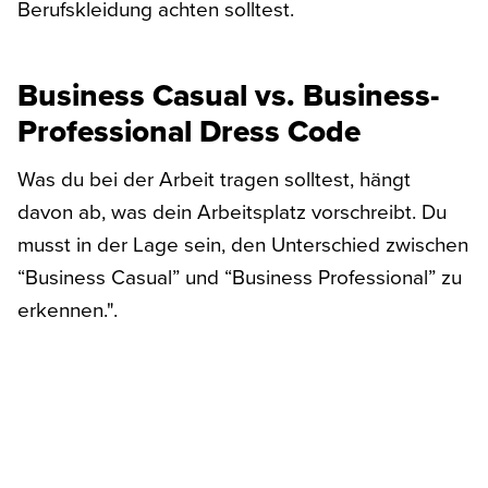
Berufskleidung achten solltest.
Business Casual vs. Business-
Professional Dress Code
Was du bei der Arbeit tragen solltest, hängt
davon ab, was dein Arbeitsplatz vorschreibt. Du
musst in der Lage sein, den Unterschied zwischen
“Business Casual” und “Business Professional” zu
erkennen.".