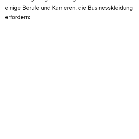
einige Berufe und Karrieren, die Businesskleidung
erfordern: