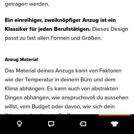
getragen werden.
Ein einreihiger, zweiknöpfiger Anzug ist ein
Klassiker für jeden Berufstätigen.
Dieses Design
passt zu fast allen Formen und Größen.
Anzug Material
Das Material deines Anzugs kann von Faktoren
wie der Temperatur in deinem Büro und dem
Klima abhängen. Es kann auch von abstrakten
Dingen abhängen, wie anspruchsvoll du aussehen
willst, vom Budget oder davon, wie sich dein
Körper an bestimmte Stoffe anpasst.
Wenn du den richtigen Stoff für deinen Business-