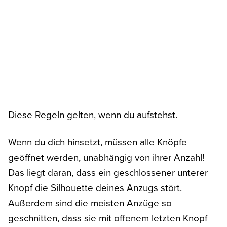
Diese Regeln gelten, wenn du aufstehst.
Wenn du dich hinsetzt, müssen alle Knöpfe
geöffnet werden, unabhängig von ihrer Anzahl!
Das liegt daran, dass ein geschlossener unterer
Knopf die Silhouette deines Anzugs stört.
Außerdem sind die meisten Anzüge so
geschnitten, dass sie mit offenem letzten Knopf