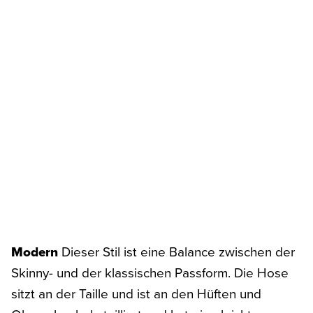
Modern
Dieser Stil ist eine Balance zwischen der
Skinny- und der klassischen Passform. Die Hose
sitzt an der Taille und ist an den Hüften und