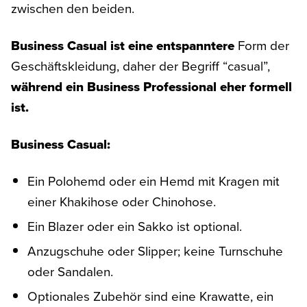
zwischen den beiden.
Business Casual ist eine entspanntere
Form der
Geschäftskleidung, daher der Begriff “casual”,
während ein Business Professional eher formell
ist.
Business Casual:
Ein Polohemd oder ein Hemd mit Kragen mit
einer Khakihose oder Chinohose.
Ein Blazer oder ein Sakko ist optional.
Anzugschuhe oder Slipper; keine Turnschuhe
oder Sandalen.
Optionales Zubehör sind eine Krawatte, ein