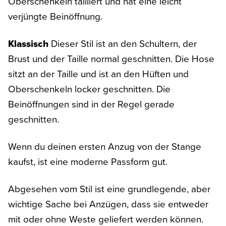
Oberschenkeln tailliert und hat eine leicht
verjüngte Beinöffnung.
Klassisch
Dieser Stil ist an den Schultern, der
Brust und der Taille normal geschnitten. Die Hose
sitzt an der Taille und ist an den Hüften und
Oberschenkeln locker geschnitten. Die
Beinöffnungen sind in der Regel gerade
geschnitten.
Wenn du deinen ersten Anzug von der Stange
kaufst, ist eine moderne Passform gut.
Abgesehen vom Stil ist eine grundlegende, aber
wichtige Sache bei Anzügen, dass sie entweder
mit oder ohne Weste geliefert werden können.