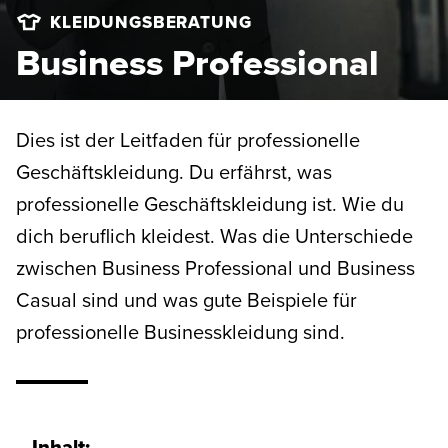
KLEIDUNGSBERATUNG
Business Professional
Dies ist der Leitfaden für professionelle
Geschäftskleidung. Du erfährst, was
professionelle Geschäftskleidung ist. Wie du
dich beruflich kleidest. Was die Unterschiede
zwischen Business Professional und Business
Casual sind und was gute Beispiele für
professionelle Businesskleidung sind.
Inhalt: