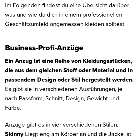
Im Folgenden findest du eine Übersicht darüber,
was und wie du dich in einem professionellen
Geschäftsumfeld angemessen kleiden solltest.
Business-Profi-Anzüge
Ein Anzug ist eine Reihe von Kleidungsstücken,
die aus dem gleichen Stoff oder Material und in
passendem Design oder Stil hergestellt werden.
Es gibt sie in verschiedenen Ausführungen, je
nach Passform, Schnitt, Design, Gewicht und
Farbe.
Anzüge gibt es in vier verschiedenen Stilen:
Skinny
Liegt eng am Körper an und die Jacke ist