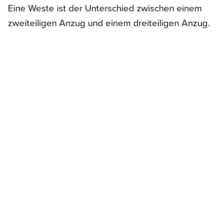
Eine Weste ist der Unterschied zwischen einem
zweiteiligen Anzug und einem dreiteiligen Anzug.