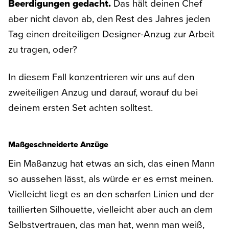
Beerdigungen gedacht.
Das hält deinen Chef
aber nicht davon ab, den Rest des Jahres jeden
Tag einen dreiteiligen Designer-Anzug zur Arbeit
zu tragen, oder?
In diesem Fall konzentrieren wir uns auf den
zweiteiligen Anzug und darauf, worauf du bei
deinem ersten Set achten solltest.
Maßgeschneiderte Anzüge
Ein Maßanzug hat etwas an sich, das einen Mann
so aussehen lässt, als würde er es ernst meinen.
Vielleicht liegt es an den scharfen Linien und der
taillierten Silhouette, vielleicht aber auch an dem
Selbstvertrauen, das man hat, wenn man weiß,