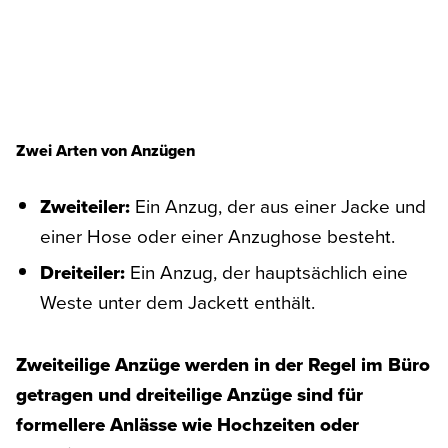
Zwei Arten von Anzügen
Zweiteiler:
Ein Anzug, der aus einer Jacke und
einer Hose oder einer Anzughose besteht.
Dreiteiler:
Ein Anzug, der hauptsächlich eine
Weste unter dem Jackett enthält.
Zweiteilige Anzüge werden in der Regel im Büro
getragen und dreiteilige Anzüge sind für
formellere Anlässe wie Hochzeiten oder