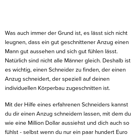
Was auch immer der Grund ist, es lässt sich nicht
leugnen, dass ein gut geschnittener Anzug einen
Mann gut aussehen und sich gut fühlen lässt.
Natürlich sind nicht alle Männer gleich. Deshalb ist
es wichtig, einen Schneider zu finden, der einen
Anzug schneidert, der speziell auf deinen
individuellen Körperbau zugeschnitten ist.
Mit der Hilfe eines erfahrenen Schneiders kannst
du dir einen Anzug schneidern lassen, mit dem du
wie eine Million Dollar aussiehst und dich auch so
fühlst - selbst wenn du nur ein paar hundert Euro