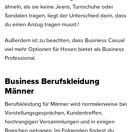
ähneln, als sie keine Jeans, Turnschuhe oder
Sandalen tragen, liegt der Unterschied darin, dass
du einen Anzug tragen musst.!
Außerdem ist zu beachten, dass Business Casual
viel mehr Optionen für Hosen bietet als Business
Professional.
Business Berufskleidung
Männer
Berufskleidung für Männer wird normalerweise bei
Vorstellungsgesprächen, Kundentreffen,
hochrangigen Versammlungen und in einigen
Branchen getragen. Im Folgenden findest du