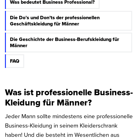
Was bedeutet Business Professional?
Die Do’s und Don’ts der professionellen
Geschäftskleidung für Männer
Die Geschichte der Business-Berufskleidung für
Männer
FAQ
Was ist professionelle Business-
Kleidung für Männer?
Jeder Mann sollte mindestens eine professionelle
Business-Kleidung in seinem Kleiderschrank
haben! Und die besteht im Wesentlichen aus