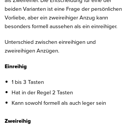
beiden Varianten ist eine Frage der persönlichen
Vorliebe, aber ein zweireihiger Anzug kann
besonders formell aussehen als ein einreihiger.
Unterschied zwischen einreihigen und
zweireihigen Anzügen.
Einreihig
1 bis 3 Tasten
Hat in der Regel 2 Tasten
Kann sowohl formell als auch leger sein
Zweireihig