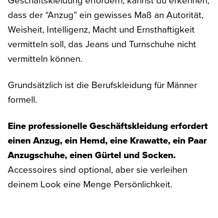
dass der “Anzug” ein gewisses Maß an Autorität,
Weisheit, Intelligenz, Macht und Ernsthaftigkeit
vermitteln soll, das Jeans und Turnschuhe nicht
vermitteln können.
Grundsätzlich ist die Berufskleidung für Männer
formell.
Eine professionelle Geschäftskleidung erfordert
einen Anzug, ein Hemd, eine Krawatte, ein Paar
Anzugschuhe, einen Gürtel und Socken.
Accessoires sind optional, aber sie verleihen
deinem Look eine Menge Persönlichkeit.