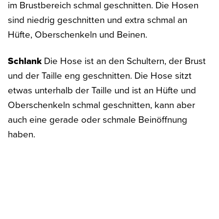
im Brustbereich schmal geschnitten. Die Hosen
sind niedrig geschnitten und extra schmal an
Hüfte, Oberschenkeln und Beinen.
Schlank
Die Hose ist an den Schultern, der Brust
und der Taille eng geschnitten. Die Hose sitzt
etwas unterhalb der Taille und ist an Hüfte und
Oberschenkeln schmal geschnitten, kann aber
auch eine gerade oder schmale Beinöffnung
haben.