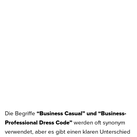
Die Begriffe
“Business Casual” und “Business-
Professional Dress Code”
werden oft synonym
verwendet, aber es gibt einen klaren Unterschied