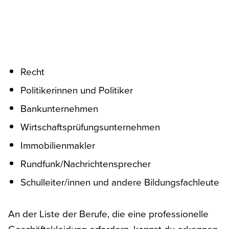
Recht
Politikerinnen und Politiker
Bankunternehmen
Wirtschaftsprüfungsunternehmen
Immobilienmakler
Rundfunk/Nachrichtensprecher
Schulleiter/innen und andere Bildungsfachleute
An der Liste der Berufe, die eine professionelle
Geschäftskleidung erfordern, kannst du erkennen,