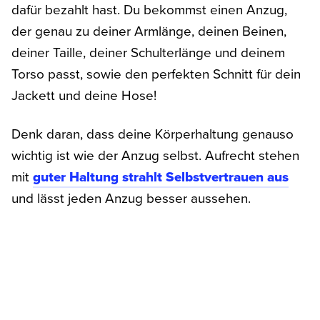
dafür bezahlt hast. Du bekommst einen Anzug,
der genau zu deiner Armlänge, deinen Beinen,
deiner Taille, deiner Schulterlänge und deinem
Torso passt, sowie den perfekten Schnitt für dein
Jackett und deine Hose!
Denk daran, dass deine Körperhaltung genauso
wichtig ist wie der Anzug selbst. Aufrecht stehen
mit
guter Haltung strahlt Selbstvertrauen aus
und lässt jeden Anzug besser aussehen.