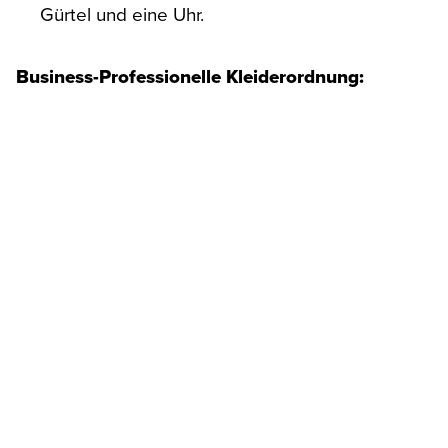
Gürtel und eine Uhr.
Business-Professionelle Kleiderordnung: