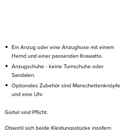
Ein Anzug oder eine Anzughose mit einem
Hemd und einer passenden Krawatte.
Anzugschuhe - keine Turnschuhe oder
Sandalen.
Optionales Zubehör sind Manschettenknöpfe
und eine Uhr.
Gürtel sind Pflicht.
Obwohl sich beide Kleidungsstücke insofern