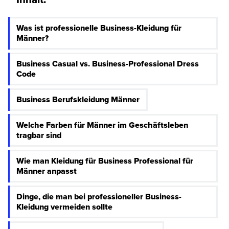
Was ist professionelle Business-Kleidung für
Männer?
Business Casual vs. Business-Professional Dress
Code
Business Berufskleidung Männer
Welche Farben für Männer im Geschäftsleben
tragbar sind
Wie man Kleidung für Business Professional für
Männer anpasst
Dinge, die man bei professioneller Business-
Kleidung vermeiden sollte