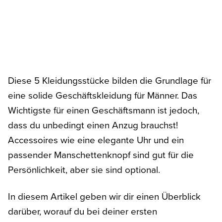
Diese 5 Kleidungsstücke bilden die Grundlage für
eine solide Geschäftskleidung für Männer. Das
Wichtigste für einen Geschäftsmann ist jedoch,
dass du unbedingt einen Anzug brauchst!
Accessoires wie eine elegante Uhr und ein
passender Manschettenknopf sind gut für die
Persönlichkeit, aber sie sind optional.
In diesem Artikel geben wir dir einen Überblick
darüber, worauf du bei deiner ersten