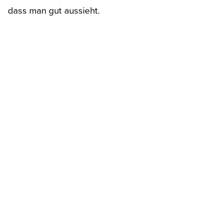
dass man gut aussieht.