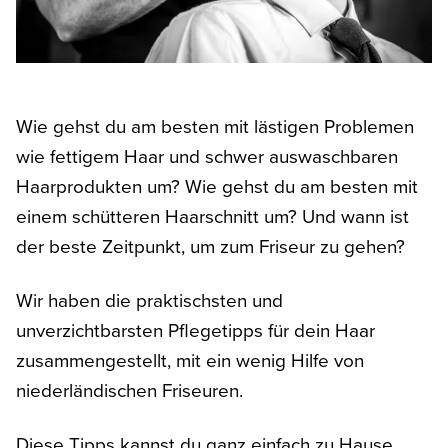
Wie gehst du am besten mit lästigen Problemen
wie fettigem Haar und schwer auswaschbaren
Haarprodukten um? Wie gehst du am besten mit
einem schütteren Haarschnitt um? Und wann ist
der beste Zeitpunkt, um zum Friseur zu gehen?
Wir haben die praktischsten und
unverzichtbarsten Pflegetipps für dein Haar
zusammengestellt, mit ein wenig Hilfe von
niederländischen Friseuren.
Diese Tipps kannst du ganz einfach zu Hause