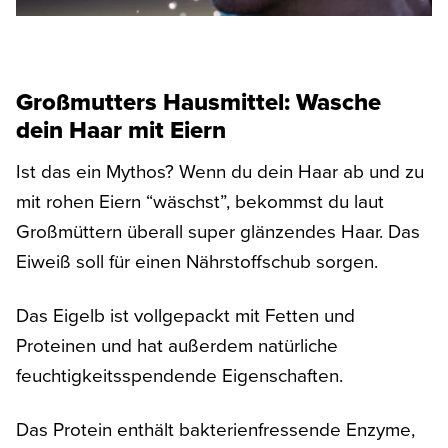
Großmutters Hausmittel: Wasche
dein Haar mit Eiern
Ist das ein Mythos? Wenn du dein Haar ab und zu
mit rohen Eiern “wäschst”, bekommst du laut
Großmüttern überall super glänzendes Haar. Das
Eiweiß soll für einen Nährstoffschub sorgen.
Das Eigelb ist vollgepackt mit Fetten und
Proteinen und hat außerdem natürliche
feuchtigkeitsspendende Eigenschaften.
Das Protein enthält bakterienfressende Enzyme,