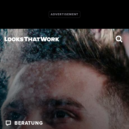
BERATUNG