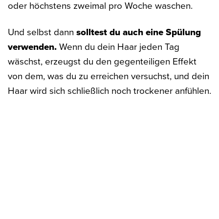
oder höchstens zweimal pro Woche waschen.
Und selbst dann
solltest du auch eine Spülung
verwenden.
Wenn du dein Haar jeden Tag
wäschst, erzeugst du den gegenteiligen Effekt
von dem, was du zu erreichen versuchst, und dein
Haar wird sich schließlich noch trockener anfühlen.