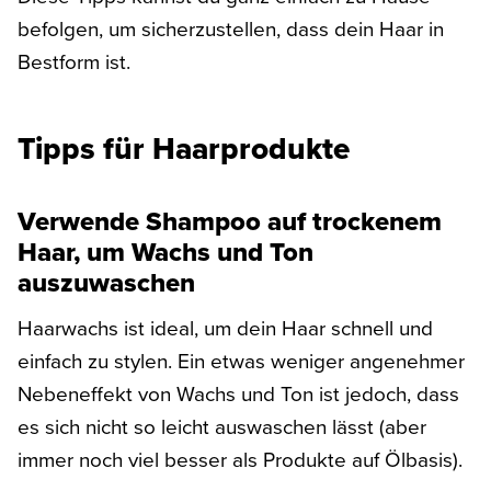
befolgen, um sicherzustellen, dass dein Haar in
Bestform ist.
Tipps für Haarprodukte
Verwende Shampoo auf trockenem
Haar, um Wachs und Ton
auszuwaschen
Haarwachs ist ideal, um dein Haar schnell und
einfach zu stylen. Ein etwas weniger angenehmer
Nebeneffekt von Wachs und Ton ist jedoch, dass
es sich nicht so leicht auswaschen lässt (aber
immer noch viel besser als Produkte auf Ölbasis).