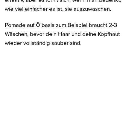
wie viel einfacher es ist, sie auszuwaschen.
Pomade auf Ölbasis zum Beispiel braucht 2-3
Wäschen, bevor dein Haar und deine Kopfhaut
wieder vollständig sauber sind.