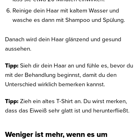
Reinige dein Haar mit kaltem Wasser und
wasche es dann mit Shampoo und Spülung.
Danach wird dein Haar glänzend und gesund
aussehen.
Tipp:
Sieh dir dein Haar an und fühle es, bevor du
mit der Behandlung beginnst, damit du den
Unterschied wirklich bemerken kannst.
Tipp:
Zieh ein altes T-Shirt an. Du wirst merken,
dass das Eiweiß sehr glatt ist und herunterfließt.
Weniger ist mehr, wenn es um