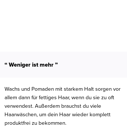
“ Weniger ist mehr ”
Wachs und Pomaden mit starkem Halt sorgen vor
allem dann für fettiges Haar, wenn du sie zu oft
verwendest. Außerdem brauchst du viele
Haarwäschen, um dein Haar wieder komplett
produktfrei zu bekommen.