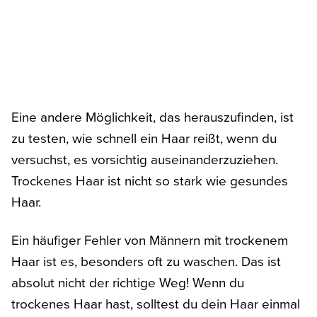
Eine andere Möglichkeit, das herauszufinden, ist
zu testen, wie schnell ein Haar reißt, wenn du
versuchst, es vorsichtig auseinanderzuziehen.
Trockenes Haar ist nicht so stark wie gesundes
Haar.
Ein häufiger Fehler von Männern mit trockenem
Haar ist es, besonders oft zu waschen. Das ist
absolut nicht der richtige Weg! Wenn du
trockenes Haar hast, solltest du dein Haar einmal