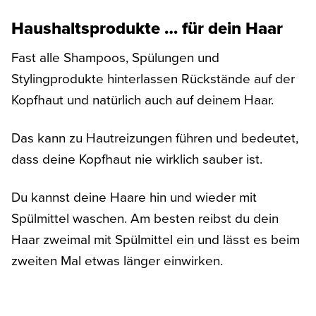
Haushaltsprodukte … für dein Haar
Fast alle Shampoos, Spülungen und
Stylingprodukte hinterlassen Rückstände auf der
Kopfhaut und natürlich auch auf deinem Haar.
Das kann zu Hautreizungen führen und bedeutet,
dass deine Kopfhaut nie wirklich sauber ist.
Du kannst deine Haare hin und wieder mit
Spülmittel waschen. Am besten reibst du dein
Haar zweimal mit Spülmittel ein und lässt es beim
zweiten Mal etwas länger einwirken.