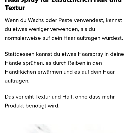
Textur
Wenn du Wachs oder Paste verwendest, kannst
du etwas weniger verwenden, als du
normalerweise auf dein Haar auftragen würdest.
Stattdessen kannst du etwas Haarspray in deine
Hände sprühen, es durch Reiben in den
Handflächen erwärmen und es auf dein Haar
auftragen.
Das verleiht Textur und Halt, ohne dass mehr
Produkt benötigt wird.