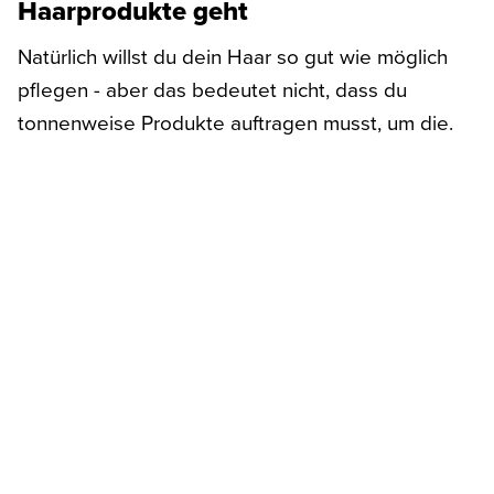
Haarprodukte geht
Natürlich willst du dein Haar so gut wie möglich
pflegen - aber das bedeutet nicht, dass du
tonnenweise Produkte auftragen musst, um die.