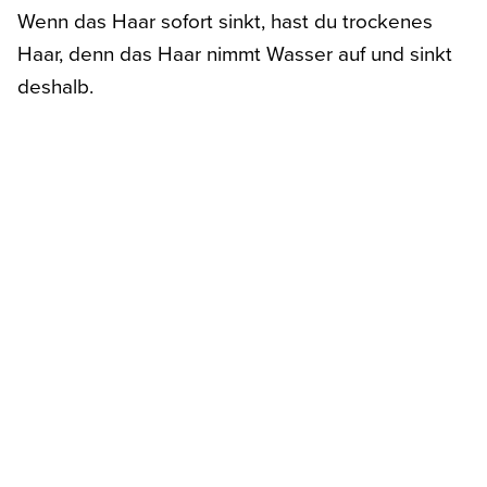
Wenn das Haar sofort sinkt, hast du trockenes
Haar, denn das Haar nimmt Wasser auf und sinkt
deshalb.