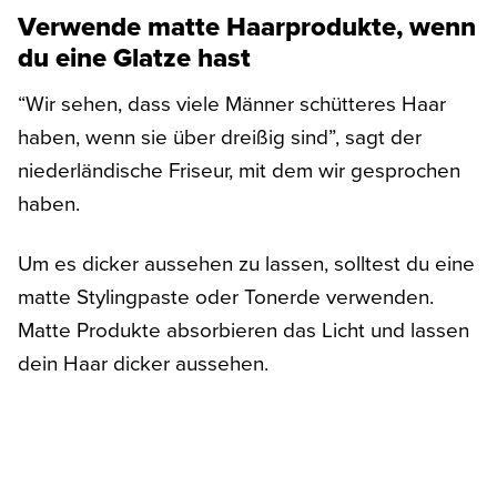
Verwende matte Haarprodukte, wenn
du eine Glatze hast
“Wir sehen, dass viele Männer schütteres Haar
haben, wenn sie über dreißig sind”, sagt der
niederländische Friseur, mit dem wir gesprochen
haben.
Um es dicker aussehen zu lassen, solltest du eine
matte Stylingpaste oder Tonerde verwenden.
Matte Produkte absorbieren das Licht und lassen
dein Haar dicker aussehen.