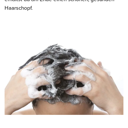
Haarschopf.