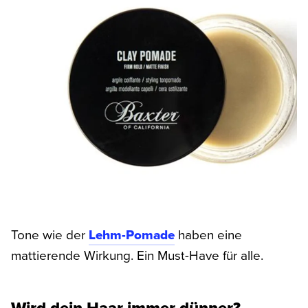
Tone wie der
Lehm-Pomade
haben eine
mattierende Wirkung. Ein Must-Have für alle.
Wird dein Haar immer dünner?