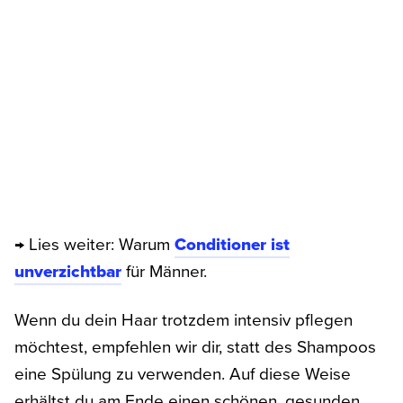
→ Lies weiter: Warum
Conditioner ist
unverzichtbar
für Männer.
Wenn du dein Haar trotzdem intensiv pflegen
möchtest, empfehlen wir dir, statt des Shampoos
eine Spülung zu verwenden. Auf diese Weise
erhältst du am Ende einen schönen, gesunden