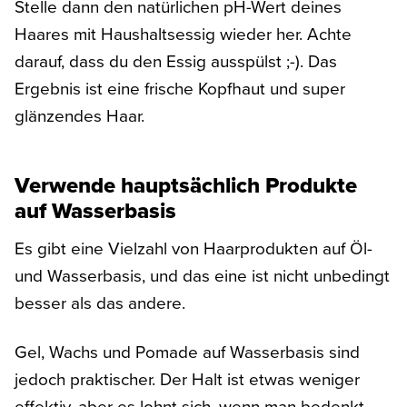
Stelle dann den natürlichen pH-Wert deines
Haares mit Haushaltsessig wieder her. Achte
darauf, dass du den Essig ausspülst ;-). Das
Ergebnis ist eine frische Kopfhaut und super
glänzendes Haar.
Verwende hauptsächlich Produkte
auf Wasserbasis
Es gibt eine Vielzahl von Haarprodukten auf Öl-
und Wasserbasis, und das eine ist nicht unbedingt
besser als das andere.
Gel, Wachs und Pomade auf Wasserbasis sind
jedoch praktischer. Der Halt ist etwas weniger
effektiv, aber es lohnt sich, wenn man bedenkt,