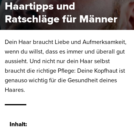
Haartipps und
Ratschläge für Männer
Dein Haar braucht Liebe und Aufmerksamkeit,
wenn du willst, dass es immer und überall gut
aussieht. Und nicht nur dein Haar selbst
braucht die richtige Pflege: Deine Kopfhaut ist
genauso wichtig für die Gesundheit deines
Haares.
Inhalt: