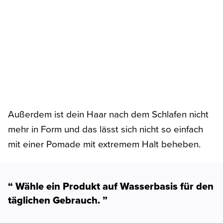
Außerdem ist dein Haar nach dem Schlafen nicht
mehr in Form und das lässt sich nicht so einfach
mit einer Pomade mit extremem Halt beheben.
“ Wähle ein Produkt auf Wasserbasis für den
täglichen Gebrauch. ”