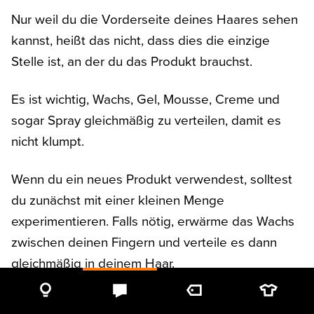
Nur weil du die Vorderseite deines Haares sehen
kannst, heißt das nicht, dass dies die einzige
Stelle ist, an der du das Produkt brauchst.
Es ist wichtig, Wachs, Gel, Mousse, Creme und
sogar Spray gleichmäßig zu verteilen, damit es
nicht klumpt.
Wenn du ein neues Produkt verwendest, solltest
du zunächst mit einer kleinen Menge
experimentieren. Falls nötig, erwärme das Wachs
zwischen deinen Fingern und verteile es dann
gleichmäßig in deinem Haar.