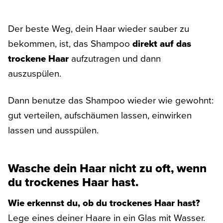
Der beste Weg, dein Haar wieder sauber zu
bekommen, ist, das Shampoo
direkt auf das
trockene Haar
aufzutragen und dann
auszuspülen.
Dann benutze das Shampoo wieder wie gewohnt:
gut verteilen, aufschäumen lassen, einwirken
lassen und ausspülen.
Wasche dein Haar nicht zu oft, wenn
du trockenes Haar hast.
Wie erkennst du, ob du trockenes Haar hast?
Lege eines deiner Haare in ein Glas mit Wasser.