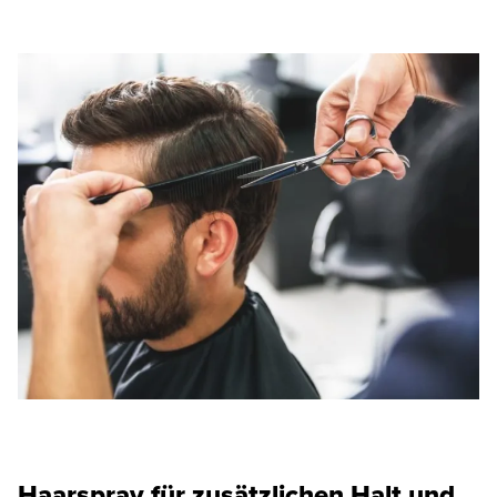
Haarspray für zusätzlichen Halt und