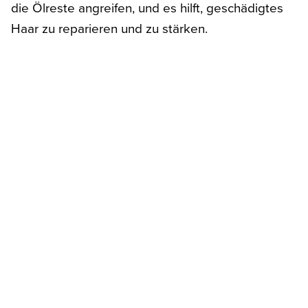
die Ölreste angreifen, und es hilft, geschädigtes
Haar zu reparieren und zu stärken.