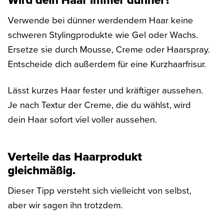
Verwende bei dünner werdendem Haar keine
schweren Stylingprodukte wie Gel oder Wachs.
Ersetze sie durch Mousse, Creme oder Haarspray.
Entscheide dich außerdem für eine Kurzhaarfrisur.
Lässt kurzes Haar fester und kräftiger aussehen.
Je nach Textur der Creme, die du wählst, wird
dein Haar sofort viel voller aussehen.
Verteile das Haarprodukt
gleichmäßig.
Dieser Tipp versteht sich vielleicht von selbst,
aber wir sagen ihn trotzdem.