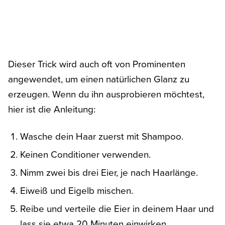
Dieser Trick wird auch oft von Prominenten
angewendet, um einen natürlichen Glanz zu
erzeugen. Wenn du ihn ausprobieren möchtest,
hier ist die Anleitung:
Wasche dein Haar zuerst mit Shampoo.
Keinen Conditioner verwenden.
Nimm zwei bis drei Eier, je nach Haarlänge.
Eiweiß und Eigelb mischen.
Reibe und verteile die Eier in deinem Haar und
lass sie etwa 20 Minuten einwirken.