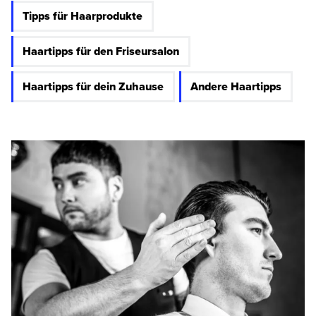
Tipps für Haarprodukte
Haartipps für den Friseursalon
Haartipps für dein Zuhause
Andere Haartipps